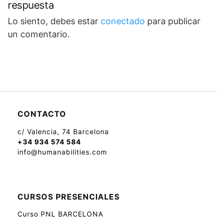
respuesta
Lo siento, debes estar
conectado
para publicar
un comentario.
CONTACTO
c/ Valencia, 74 Barcelona
+34 934 574 584
info@humanabilities.com
CURSOS PRESENCIALES
Curso PNL BARCELONA