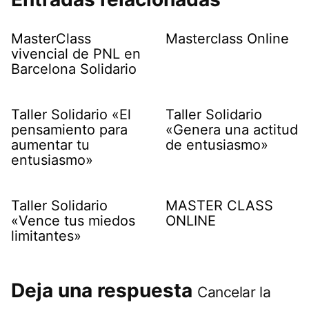
MasterClass
Masterclass Online
vivencial de PNL en
Barcelona Solidario
Taller Solidario «El
Taller Solidario
pensamiento para
«Genera una actitud
aumentar tu
de entusiasmo»
entusiasmo»
Taller Solidario
MASTER CLASS
«Vence tus miedos
ONLINE
limitantes»
Deja una respuesta
Cancelar la