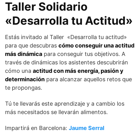
Taller Solidario
«Desarrolla tu Actitud»
Estás invitado al Taller «Desarrolla tu actitud»
para que descubras
cómo conseguir una actitud
más dinámica
para conseguir tus objetivos.
A
través de dinámicas los asistentes descubrirán
cómo una
actitud con más energía, pasión y
determinación
para alcanzar aquellos retos que
te propongas.
Tú te llevarás este aprendizaje y a cambio los
más necesitados se llevarán alimentos.
Impartirá en Barcelona:
Jaume Serral