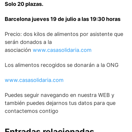
Solo 20 plazas.
Barcelona jueves 19 de juli
o a las 19:30 horas
Precio: dos kilos de alimentos por asistente que
serán donados a la
asociación
www.casasolidaria.com
Los alimentos recogidos se donarán a la ONG
www.casasolidaria.com
Puedes seguir navegando en nuestra WEB y
también puedes dejarnos tus datos para que
contactemos contigo
Entradas relacionadas