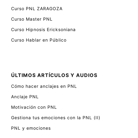
Curso PNL ZARAGOZA
Curso Master PNL
Curso Hipnosis Ericksoniana
Curso Hablar en Público
ÚLTIMOS ARTÍCULOS Y AUDIOS
Cómo hacer anclajes en PNL
Anclaje PNL
Motivación con PNL
Gestiona tus emociones con la PNL (II)
PNL y emociones