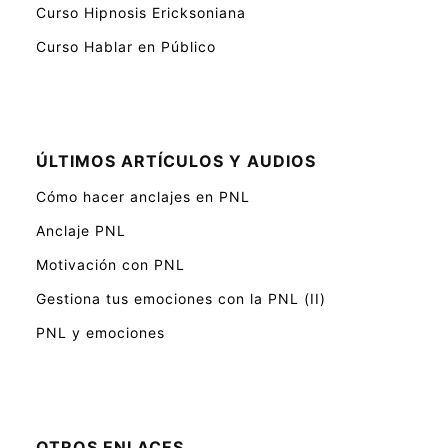
Curso Hipnosis Ericksoniana
Curso Hablar en Público
ÚLTIMOS ARTÍCULOS Y AUDIOS
Cómo hacer anclajes en PNL
Anclaje PNL
Motivación con PNL
Gestiona tus emociones con la PNL (II)
PNL y emociones
OTROS ENLACES