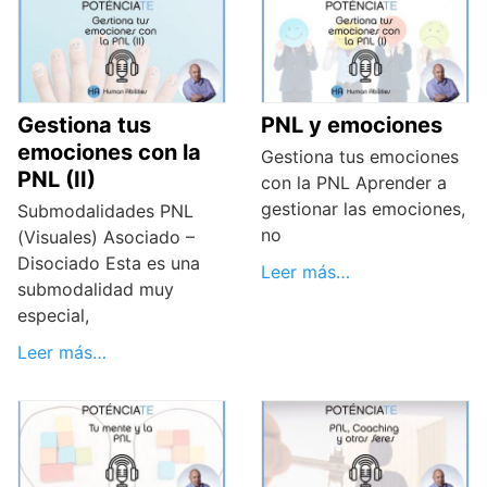
Gestiona tus
PNL y emociones
emociones con la
Gestiona tus emociones
PNL (II)
con la PNL Aprender a
gestionar las emociones,
Submodalidades PNL
no
(Visuales) Asociado –
Disociado Esta es una
Leer más…
submodalidad muy
especial,
Leer más…