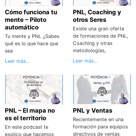
Cómo funciona tu
PNL, Coaching y
mente – Piloto
otros Seres
automático
Existe una gran oferta
de formaciones de PNL,
Tu mente y PNL ¿Sabes
Coaching y otras
qué es lo que hace que
metodologías,
sea
Leer más…
Leer más…
PNL – El mapa no
PNL y Ventas
es el territorio
Recientemente en una
formación para equipos
En este podcast te
directivos de ventas
explico que hacemos