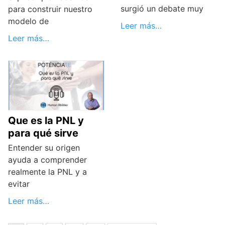
surgió un debate muy
para construir nuestro
modelo de
Leer más…
Leer más…
Que es la PNL y
para qué sirve
Entender su origen
ayuda a comprender
realmente la PNL y a
evitar
Leer más…