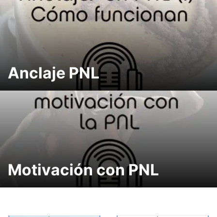
Anclaje PNL
Motivación con PNL