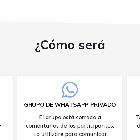
¿Cómo será
GRUPO DE WHATSAPP PRIVADO
El grupo está cerrado a
T
y
comentarios de los participantes.
Lo utilizaré para comunicar