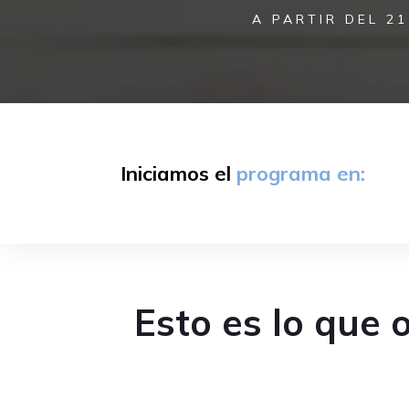
A PARTIR DEL 21
Iniciamos el
programa en:
Esto es lo que