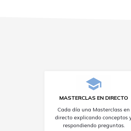
MASTERCLAS EN DIRECTO
Cada día una Masterclass en
directo explicando conceptos 
respondiendo preguntas.