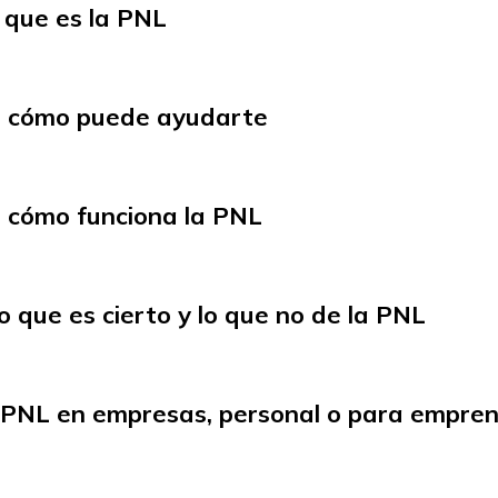
 que es la PNL
s cómo puede ayudarte
 cómo funciona la PNL
o que es cierto y lo que no de la PNL
a PNL en empresas, personal o para empre