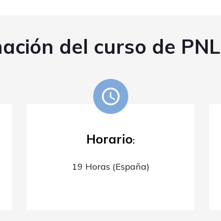
ación del curso de PNL
Horario
:
19 Horas (España)