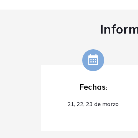
Inform
Fechas
:
21, 22, 23 de marzo