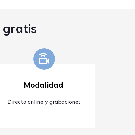
 gratis
Modalidad
:
Directo online y grabaciones