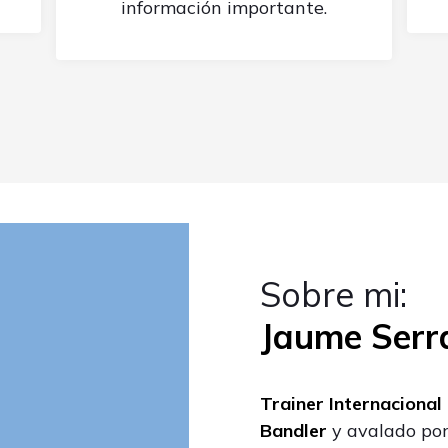
información importante.
Sobre mi:
Jaume Serr
Trainer Internacional
Bandler
y avalado por