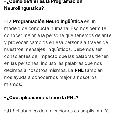
–¿Cómo definirías la Programación
Neurolingüística?
–La
Programación Neurolingüística
es un
modelo de conducta humana. Eso nos permite
conocer mejor a la persona que tenemos delante
y provocar cambios en esa persona a través de
nuestros mensajes lingüísticos. Debemos ser
conscientes del impacto que las palabras tienen
en las personas, incluso las palabras que nos
decimos a nosotros mismos. La
PNL
también
nos ayuda a conocernos mejor a nosotros
mismos.
–¿Qué aplicaciones tiene la PNL?
–¡Uf! el abanico de aplicaciones es amplísimo. Ya