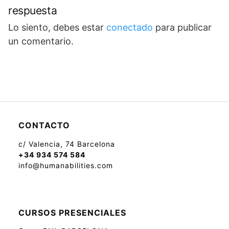
respuesta
Lo siento, debes estar
conectado
para publicar
un comentario.
CONTACTO
c/ Valencia, 74 Barcelona
+34 934 574 584
info@humanabilities.com
CURSOS PRESENCIALES