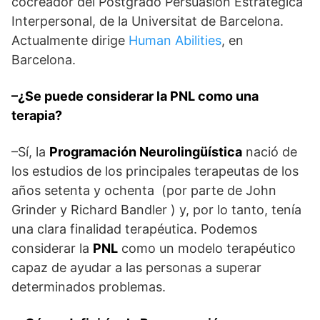
cocreador del Postgrado Persuasión Estratégica
Interpersonal, de la Universitat de Barcelona.
Actualmente dirige
Human Abilities
, en
Barcelona.
–¿Se puede considerar la PNL como una
terapia?
–Sí, la
Programación Neurolingüística
nació de
los estudios de los principales terapeutas de los
años setenta y ochenta (por parte de John
Grinder y Richard Bandler ) y, por lo tanto, tenía
una clara finalidad terapéutica. Podemos
considerar la
PNL
como un modelo terapéutico
capaz de ayudar a las personas a superar
determinados problemas.