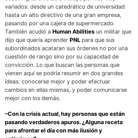
variados: desde un catedrático de universidad
hasta un alto directivo de una gran empresa,
pasando por una cajera de supermercado.
También acudió a
Human Abilities
un militar que
dijo que quería aprender
PNL
para que sus
subordinados acataran sus órdenes no por una
cuestión de rango sino por su capacidad de
convicción. Lo que buscan las personas que
vienen aquí se podría resumir en dos grandes
ideas: conocerse mejor y poder efectuar
cambios en ellas mismas, y poder comunicarse
mejor con los demás.
–Con la crisis actual, hay personas que están
pasando verdaderos apuros. ¿Alguna receta
para afrontar el día con más ilusión y