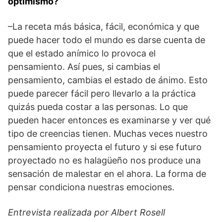
optimismo?
–La receta más básica, fácil, económica y que
puede hacer todo el mundo es darse cuenta de
que el estado anímico lo provoca el
pensamiento. Así pues, si cambias el
pensamiento, cambias el estado de ánimo. Esto
puede parecer fácil pero llevarlo a la práctica
quizás pueda costar a las personas. Lo que
pueden hacer entonces es examinarse y ver qué
tipo de creencias tienen. Muchas veces nuestro
pensamiento proyecta el futuro y si ese futuro
proyectado no es halagüeño nos produce una
sensación de malestar en el ahora. La forma de
pensar condiciona nuestras emociones.
Entrevista realizada por Albert Rosell