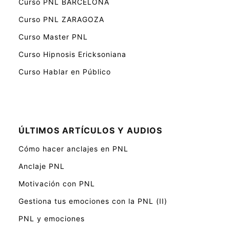
Curso PNL BARCELONA
Curso PNL ZARAGOZA
Curso Master PNL
Curso Hipnosis Ericksoniana
Curso Hablar en Público
ÚLTIMOS ARTÍCULOS Y AUDIOS
Cómo hacer anclajes en PNL
Anclaje PNL
Motivación con PNL
Gestiona tus emociones con la PNL (II)
PNL y emociones