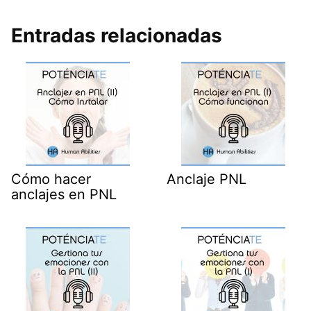
Entradas relacionadas
Cómo hacer
Anclaje PNL
anclajes en PNL