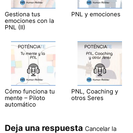
Gestiona tus
PNL y emociones
emociones con la
PNL (II)
Cómo funciona tu
PNL, Coaching y
mente – Piloto
otros Seres
automático
Deja una respuesta
Cancelar la