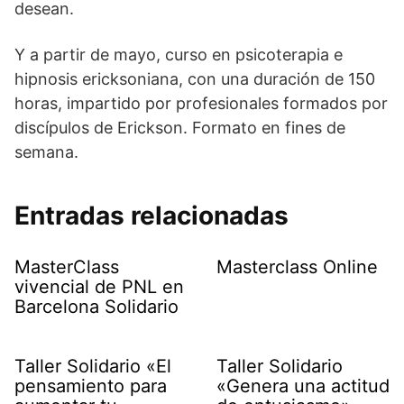
desean.
Y a partir de mayo, curso en psicoterapia e
hipnosis ericksoniana, con una duración de 150
horas, impartido por profesionales formados por
discípulos de Erickson. Formato en fines de
semana.
Entradas relacionadas
MasterClass
Masterclass Online
vivencial de PNL en
Barcelona Solidario
Taller Solidario «El
Taller Solidario
pensamiento para
«Genera una actitud