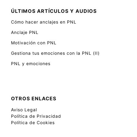
ÚLTIMOS ARTÍCULOS Y AUDIOS
Cómo hacer anclajes en PNL
Anclaje PNL
Motivación con PNL
Gestiona tus emociones con la PNL (II)
PNL y emociones
OTROS ENLACES
Aviso Legal
Política de Privacidad
Política de Cookies