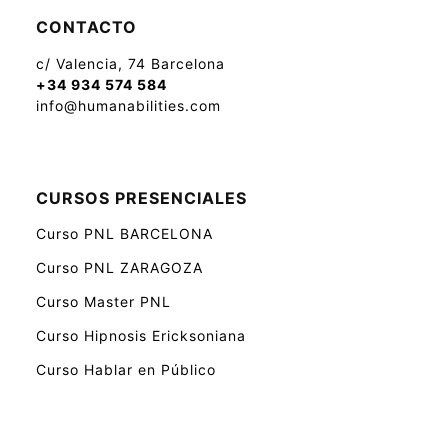
CONTACTO
c/ Valencia, 74 Barcelona
+34 934 574 584
info@humanabilities.com
CURSOS PRESENCIALES
Curso PNL BARCELONA
Curso PNL ZARAGOZA
Curso Master PNL
Curso Hipnosis Ericksoniana
Curso Hablar en Público