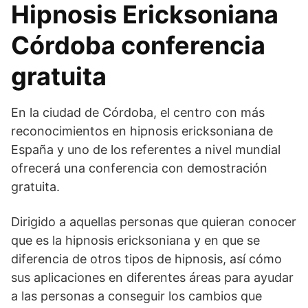
Hipnosis Ericksoniana
Córdoba conferencia
gratuita
En la ciudad de Córdoba, el centro con más
reconocimientos en hipnosis ericksoniana de
España y uno de los referentes a nivel mundial
ofrecerá una conferencia con demostración
gratuita.
Dirigido a aquellas personas que quieran conocer
que es la hipnosis ericksoniana y en que se
diferencia de otros tipos de hipnosis, así cómo
sus aplicaciones en diferentes áreas para ayudar
a las personas a conseguir los cambios que