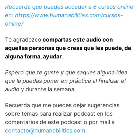
Recuerda que puedes acceder a 8 cursos online
en: https://www.humanabilities.com/cursos-
online/
Te agradezco
compartas este audio con
aquellas personas que creas que les puede, de
alguna forma, ayudar
.
Espero que te guste y que saques alguna idea
que la puedas poner en práctica al finalizar el
audio
y durante la semana.
Recuerda que me puedes dejar sugerencias
sobre temas para realizar podcast en los
comentarios de este podcast o por mail a
contacto@humanabilities.com
.