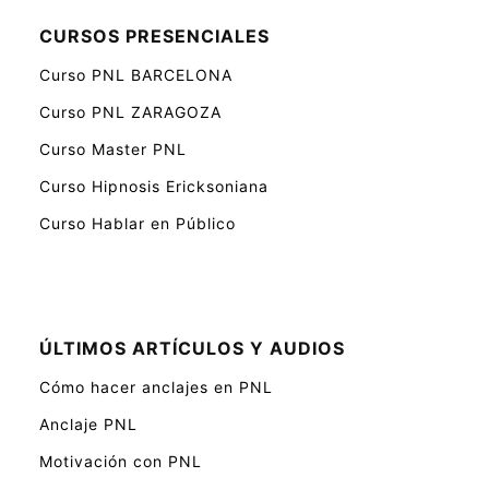
CURSOS PRESENCIALES
Curso PNL BARCELONA
Curso PNL ZARAGOZA
Curso Master PNL
Curso Hipnosis Ericksoniana
Curso Hablar en Público
ÚLTIMOS ARTÍCULOS Y AUDIOS
Cómo hacer anclajes en PNL
Anclaje PNL
Motivación con PNL