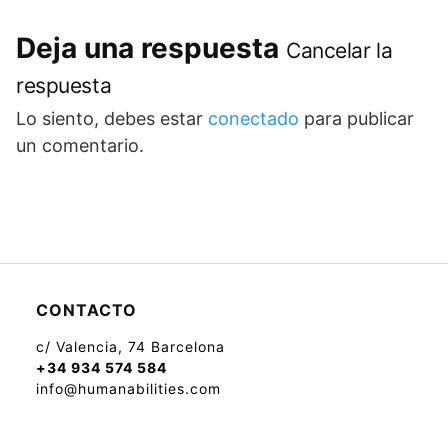
Deja una respuesta
Cancelar la
respuesta
Lo siento, debes estar
conectado
para publicar
un comentario.
CONTACTO
c/ Valencia, 74 Barcelona
+34 934 574 584
info@humanabilities.com