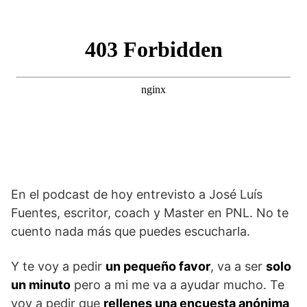
En el podcast de hoy entrevisto a José Luís
Fuentes, escritor, coach y Master en PNL. No te
cuento nada más que puedes escucharla.
Y te voy a pedir
un pequeño favor
, va a ser
solo
un minuto
pero a mi me va a ayudar mucho. Te
voy a pedir que
rellenes una encuesta anónima