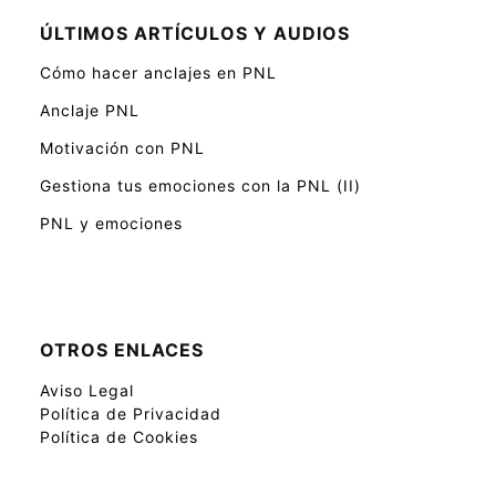
ÚLTIMOS ARTÍCULOS Y AUDIOS
Cómo hacer anclajes en PNL
Anclaje PNL
Motivación con PNL
Gestiona tus emociones con la PNL (II)
PNL y emociones
OTROS ENLACES
Aviso Legal
Política de Privacidad
Política de Cookies