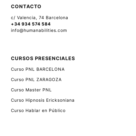
CONTACTO
c/ Valencia, 74 Barcelona
+34 934 574 584
info@humanabilities.com
CURSOS PRESENCIALES
Curso PNL BARCELONA
Curso PNL ZARAGOZA
Curso Master PNL
Curso Hipnosis Ericksoniana
Curso Hablar en Público