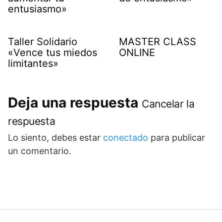
entusiasmo»
Taller Solidario
MASTER CLASS
«Vence tus miedos
ONLINE
limitantes»
Deja una respuesta
Cancelar la
respuesta
Lo siento, debes estar
conectado
para publicar
un comentario.