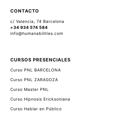
CONTACTO
c/ Valencia, 74 Barcelona
+34 934 574 584
info@humanabilities.com
CURSOS PRESENCIALES
Curso PNL BARCELONA
Curso PNL ZARAGOZA
Curso Master PNL
Curso Hipnosis Ericksoniana
Curso Hablar en Público