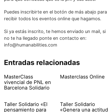
Puedes inscribirte en el botón de más abajo para
recibir todos los eventos online que hagamos.
Si ya estás inscrito, te hemos enviado un mail, si
no te ha llegado ponte en contacto en:
info@humanabilities.com
Entradas relacionadas
MasterClass
Masterclass Online
vivencial de PNL en
Barcelona Solidario
Taller Solidario «El
Taller Solidario
pensamiento para
«Genera una actitud