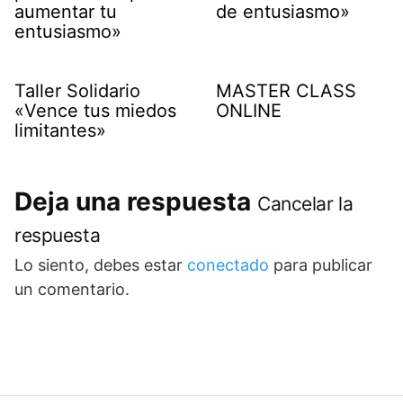
aumentar tu
de entusiasmo»
entusiasmo»
Taller Solidario
MASTER CLASS
«Vence tus miedos
ONLINE
limitantes»
Deja una respuesta
Cancelar la
respuesta
Lo siento, debes estar
conectado
para publicar
un comentario.