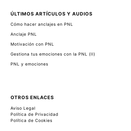
ÚLTIMOS ARTÍCULOS Y AUDIOS
Cómo hacer anclajes en PNL
Anclaje PNL
Motivación con PNL
Gestiona tus emociones con la PNL (II)
PNL y emociones
OTROS ENLACES
Aviso Legal
Política de Privacidad
Política de Cookies