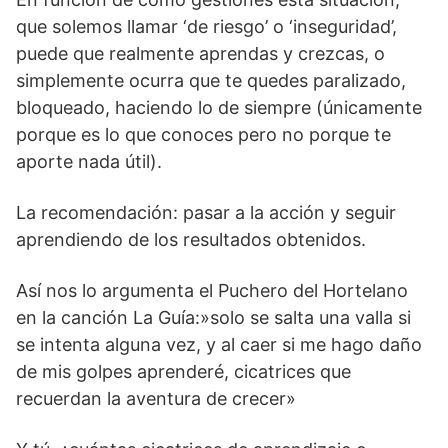
que solemos llamar ‘de riesgo’ o ‘inseguridad’,
puede que realmente aprendas y crezcas, o
simplemente ocurra que te quedes paralizado,
bloqueado, haciendo lo de siempre (únicamente
porque es lo que conoces pero no porque te
aporte nada útil).
La recomendación: pasar a la acción y seguir
aprendiendo de los resultados obtenidos.
Así nos lo argumenta el Puchero del Hortelano
en la canción La Guía:»solo se salta una valla si
se intenta alguna vez, y al caer si me hago daño
de mis golpes aprenderé, cicatrices que
recuerdan la aventura de crecer»