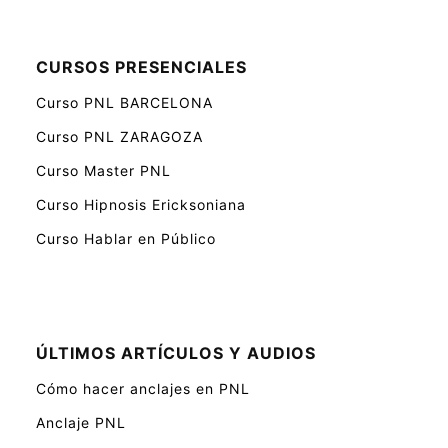
CURSOS PRESENCIALES
Curso PNL BARCELONA
Curso PNL ZARAGOZA
Curso Master PNL
Curso Hipnosis Ericksoniana
Curso Hablar en Público
ÚLTIMOS ARTÍCULOS Y AUDIOS
Cómo hacer anclajes en PNL
Anclaje PNL