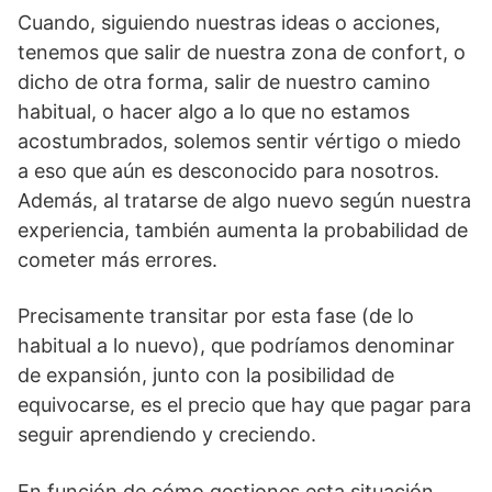
Cuando, siguiendo nuestras ideas o acciones,
tenemos que salir de nuestra zona de confort, o
dicho de otra forma, salir de nuestro camino
habitual, o hacer algo a lo que no estamos
acostumbrados, solemos sentir vértigo o miedo
a eso que aún es desconocido para nosotros.
Además, al tratarse de algo nuevo según nuestra
experiencia, también aumenta la probabilidad de
cometer más errores.
Precisamente transitar por esta fase (de lo
habitual a lo nuevo), que podríamos denominar
de expansión, junto con la posibilidad de
equivocarse, es el precio que hay que pagar para
seguir aprendiendo y creciendo.
En función de cómo gestiones esta situación,