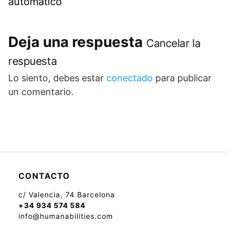
automático
Deja una respuesta
Cancelar la
respuesta
Lo siento, debes estar
conectado
para publicar
un comentario.
CONTACTO
c/ Valencia, 74 Barcelona
+34 934 574 584
info@humanabilities.com