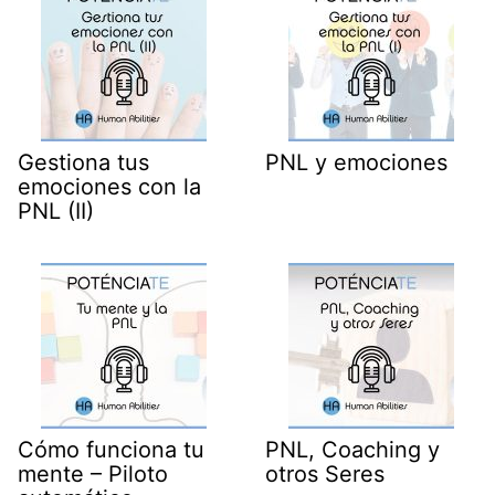
Gestiona tus
PNL y emociones
emociones con la
PNL (II)
Cómo funciona tu
PNL, Coaching y
mente – Piloto
otros Seres