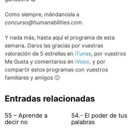
Como siempre, mándanosla a
concurso@humanabilities.com
.
Y nada más, hasta aquí el programa de esta
semana. Daros las gracias por vuestras
valoración de 5 estrellas en
iTunes
, por vuestros
Me Gusta y comentarios en
iVoox
, y por
compartir estos programas con vuestros
familiares y amigos 🙂
Entradas relacionadas
55 – Aprende a
54.- El poder de tus
decir no
palabras