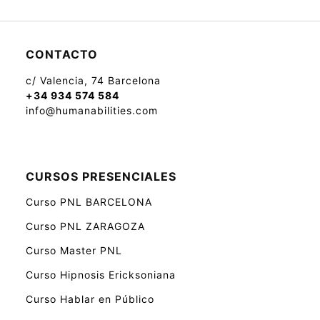
CONTACTO
c/ Valencia, 74 Barcelona
+34 934 574 584
info@humanabilities.com
CURSOS PRESENCIALES
Curso PNL BARCELONA
Curso PNL ZARAGOZA
Curso Master PNL
Curso Hipnosis Ericksoniana
Curso Hablar en Público