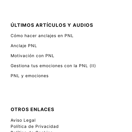
ÚLTIMOS ARTÍCULOS Y AUDIOS
Cómo hacer anclajes en PNL
Anclaje PNL
Motivación con PNL
Gestiona tus emociones con la PNL (II)
PNL y emociones
OTROS ENLACES
Aviso Legal
Política de Privacidad