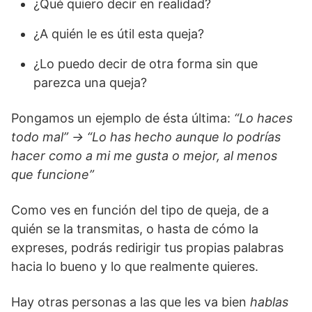
¿Qué quiero decir en realidad?
¿A quién le es útil esta queja?
¿Lo puedo decir de otra forma sin que
parezca una queja?
Pongamos un ejemplo de ésta última:
“Lo haces
todo mal” → “Lo has hecho aunque lo podrías
hacer como a mi me gusta o mejor, al menos
que funcione”
Como ves en función del tipo de queja, de a
quién se la transmitas, o hasta de cómo la
expreses, podrás redirigir tus propias palabras
hacia lo bueno y lo que realmente quieres.
Hay otras personas a las que les va bien
hablas