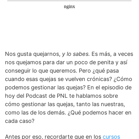
Nos gusta quejarnos,
y lo sabes.
Es más, a veces
nos quejamos para dar un poco de penita y así
conseguir lo que queremos. Pero ¿qué pasa
cuando esas quejas se vuelven crónicas? ¿Cómo
podemos gestionar las quejas? En el episodio de
hoy del Podcast de PNL te hablamos sobre
cómo gestionar las quejas, tanto las nuestras,
como las de los demás. ¿Qué podemos hacer en
cada caso?
Antes por eso, recordarte que en los
cursos