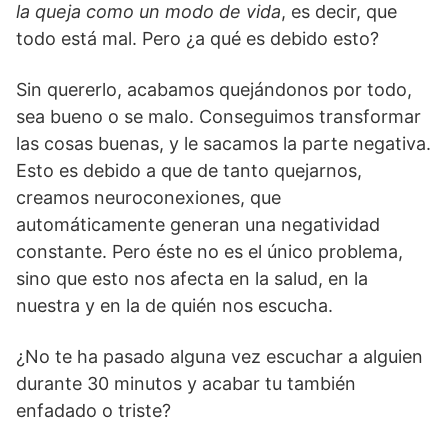
la queja como un modo de vida
, es decir, que
todo está mal. Pero ¿a qué es debido esto?
Sin quererlo, acabamos quejándonos por todo,
sea bueno o se malo. Conseguimos transformar
las cosas buenas, y le sacamos la parte negativa.
Esto es debido a que de tanto quejarnos,
creamos neuroconexiones, que
automáticamente generan una negatividad
constante. Pero éste no es el único problema,
sino que esto nos afecta en la salud, en la
nuestra y en la de quién nos escucha.
¿No te ha pasado alguna vez escuchar a alguien
durante 30 minutos y acabar tu también
enfadado o triste?