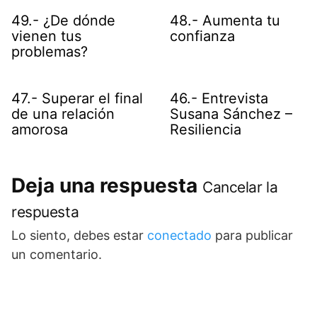
49.- ¿De dónde
48.- Aumenta tu
vienen tus
confianza
problemas?
47.- Superar el final
46.- Entrevista
de una relación
Susana Sánchez –
amorosa
Resiliencia
Deja una respuesta
Cancelar la
respuesta
Lo siento, debes estar
conectado
para publicar
un comentario.