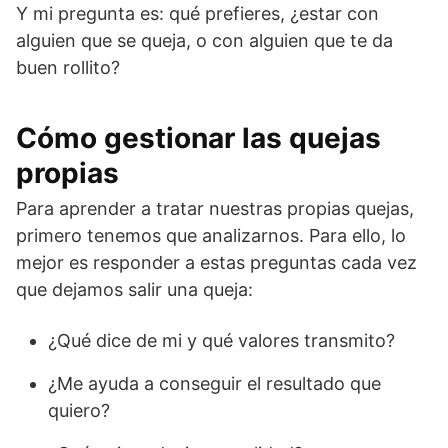
Y mi pregunta es: qué prefieres, ¿estar con
alguien que se queja, o con alguien que te da
buen rollito?
Cómo gestionar
las quejas
propias
Para aprender a tratar nuestras propias quejas,
primero tenemos que analizarnos. Para ello, lo
mejor es responder a estas preguntas cada vez
que dejamos salir una queja:
¿Qué dice de mi y qué valores transmito?
¿Me ayuda a conseguir el resultado que
quiero?