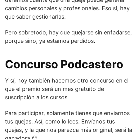
cambios personales y profesionales. Eso sí, hay
que saber gestionarlas.
Pero sobretodo, hay que quejarse sin enfadarse,
porque sino, ya estamos perdidos.
Concurso
Podcastero
Y sí, hoy también hacemos otro concurso en el
que el premio será un mes gratuito de
suscripción a los cursos.
Para participar, solamente tienes que enviarnos
tus quejas. Así, como lo lees. Envíanos tus
quejas, y la que nos parezca más original, será la
ganadora 😉