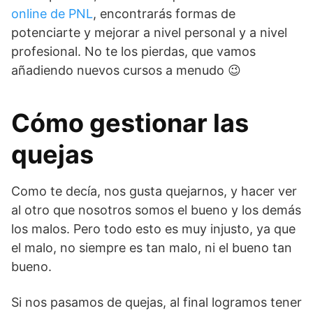
online de PNL
, encontrarás formas de
potenciarte y mejorar a nivel personal y a nivel
profesional. No te los pierdas, que vamos
añadiendo nuevos cursos a menudo 😉
Cómo gestionar las
quejas
Como te decía, nos gusta quejarnos, y hacer ver
al otro que nosotros somos el bueno y los demás
los malos. Pero todo esto es muy injusto, ya que
el malo, no siempre es tan malo, ni el bueno tan
bueno.
Si nos pasamos de quejas, al final logramos tener