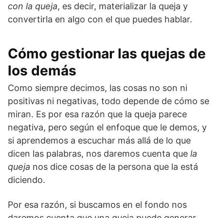
con la queja
, es decir, materializar la queja y
convertirla en algo con el que puedes hablar.
Cómo gestionar las quejas de
los demás
Como siempre decimos, las cosas no son ni
positivas ni negativas, todo depende de cómo se
miran. Es por esa razón que la queja parece
negativa, pero según el enfoque que le demos, y
si aprendemos a escuchar más allá de lo que
dicen las palabras, nos daremos cuenta que
la
queja
nos dice cosas de la persona que la está
diciendo.
Por esa razón, si buscamos en el fondo nos
daremos cuenta que una queja puede generar