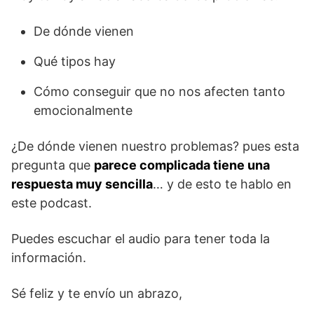
De dónde vienen
Qué tipos hay
Cómo conseguir que no nos afecten tanto
emocionalmente
¿De dónde vienen nuestro problemas? pues esta
pregunta que
parece complicada tiene una
respuesta muy sencilla
… y de esto te hablo en
este podcast.
Puedes escuchar el audio para tener toda la
información.
Sé feliz y te envío un abrazo,