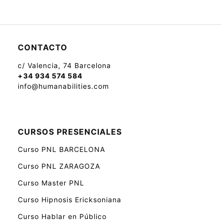
CONTACTO
c/ Valencia, 74 Barcelona
+34 934 574 584
info@humanabilities.com
CURSOS PRESENCIALES
Curso PNL BARCELONA
Curso PNL ZARAGOZA
Curso Master PNL
Curso Hipnosis Ericksoniana
Curso Hablar en Público