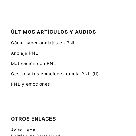
ÚLTIMOS ARTÍCULOS Y AUDIOS
Cómo hacer anclajes en PNL
Anclaje PNL
Motivación con PNL
Gestiona tus emociones con la PNL (II)
PNL y emociones
OTROS ENLACES
Aviso Legal