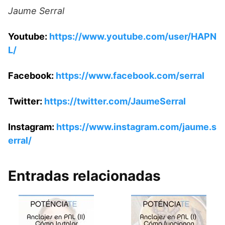
Jaume Serral
Youtube:
https://www.youtube.com/user/HAPN
L/
Facebook:
https://www.facebook.com/serral
Twitter:
https://twitter.com/JaumeSerral
Instagram:
https://www.instagram.com/jaume.s
erral/
Entradas relacionadas