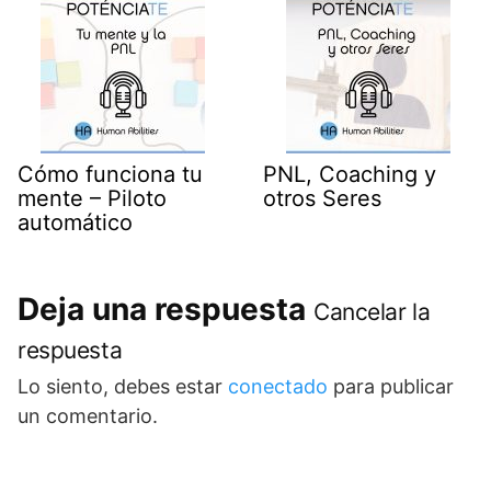
Cómo funciona tu
PNL, Coaching y
mente – Piloto
otros Seres
automático
Deja una respuesta
Cancelar la
respuesta
Lo siento, debes estar
conectado
para publicar
un comentario.