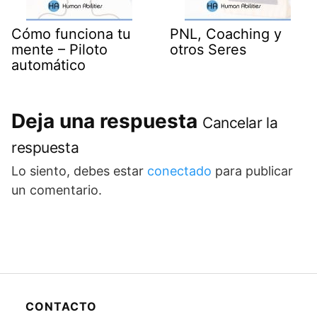
Cómo funciona tu
PNL, Coaching y
mente – Piloto
otros Seres
automático
Deja una respuesta
Cancelar la
respuesta
Lo siento, debes estar
conectado
para publicar
un comentario.
CONTACTO