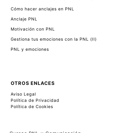
Cómo hacer anclajes en PNL
Anclaje PNL
Motivación con PNL
Gestiona tus emociones con la PNL (II)
PNL y emociones
OTROS ENLACES
Aviso Legal
Política de Privacidad
Política de Cookies