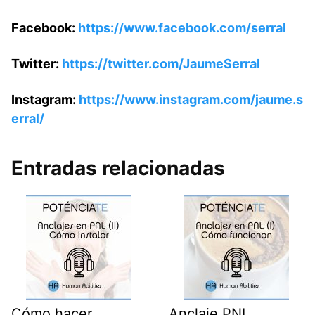
Facebook:
https://www.facebook.com/serral
Twitter:
https://twitter.com/JaumeSerral
Instagram:
https://www.instagram.com/jaume.s
erral/
Entradas relacionadas
Cómo hacer
Anclaje PNL