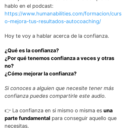
hablo en el podcast:
https://www.humanabilities.com/formacion/curs
o-mejora-tus-resultados-autocoaching/
Hoy te voy a hablar acerca de la confianza.
¿Qué es la confianza?
¿Por qué tenemos confianza a veces y otras
no?
¿Cómo mejorar la confianza?
Si conoces a alguien que necesite tener más
confianza puedes compartirle este audio.
👉 La confianza en si mismo o misma es
una
parte fundamental
para conseguir aquello que
necesitas.