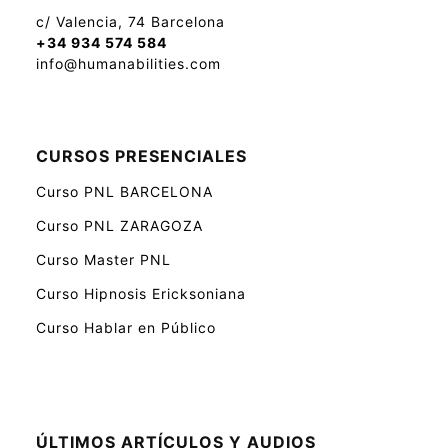
c/ Valencia, 74 Barcelona
+34 934 574 584
info@humanabilities.com
CURSOS PRESENCIALES
Curso PNL BARCELONA
Curso PNL ZARAGOZA
Curso Master PNL
Curso Hipnosis Ericksoniana
Curso Hablar en Público
ÚLTIMOS ARTÍCULOS Y AUDIOS