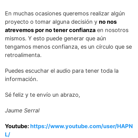
En muchas ocasiones queremos realizar algún
proyecto o tomar alguna decisión y
no nos
atrevemos por no tener confianza
en nosotros
mismos. Y esto puede generar que aún
tengamos menos confianza, es un círculo que se
retroalimenta.
Puedes escuchar el audio para tener toda la
información.
Sé feliz y te envío un abrazo,
Jaume Serral
Youtube:
https://www.youtube.com/user/HAPN
L/