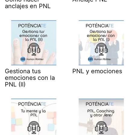
anclajes en PNL
Gestiona tus
PNL y emociones
emociones con la
PNL (II)