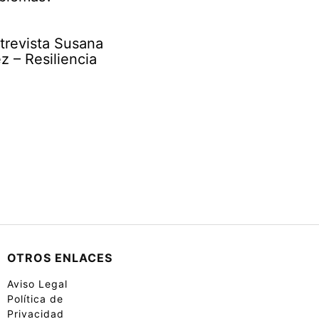
trevista Susana
 – Resiliencia
OTROS ENLACES
Aviso Legal
Política de
Privacidad