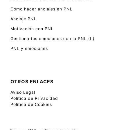
Cómo hacer anclajes en PNL
Anclaje PNL
Motivación con PNL
Gestiona tus emociones con la PNL (II)
PNL y emociones
OTROS ENLACES
Aviso Legal
Política de Privacidad
Política de Cookies