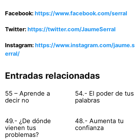
Facebook:
https://www.facebook.com/serral
Twitter:
https://twitter.com/JaumeSerral
Instagram:
https://www.instagram.com/jaume.s
erral/
Entradas relacionadas
55 – Aprende a
54.- El poder de tus
decir no
palabras
49.- ¿De dónde
48.- Aumenta tu
vienen tus
confianza
problemas?