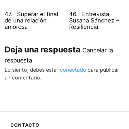
47.- Superar el final
46.- Entrevista
de una relación
Susana Sánchez –
amorosa
Resiliencia
Deja una respuesta
Cancelar la
respuesta
Lo siento, debes estar
conectado
para publicar
un comentario.
CONTACTO