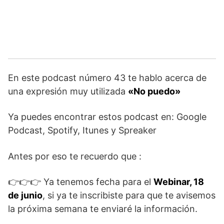
En este podcast número 43 te hablo acerca de
una expresión muy utilizada
«No puedo»
Ya puedes encontrar estos podcast en: Google
Podcast, Spotify, Itunes y Spreaker
Antes por eso te recuerdo que :
👉👉👉 Ya tenemos fecha para el
Webinar, 18
de junio
, si ya te inscribiste para que te avisemos
la próxima semana te enviaré la información.