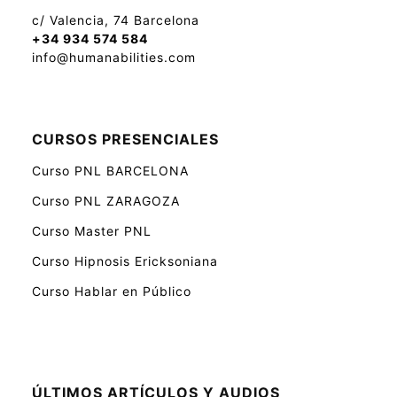
c/ Valencia, 74 Barcelona
+34 934 574 584
info@humanabilities.com
CURSOS PRESENCIALES
Curso PNL BARCELONA
Curso PNL ZARAGOZA
Curso Master PNL
Curso Hipnosis Ericksoniana
Curso Hablar en Público
ÚLTIMOS ARTÍCULOS Y AUDIOS