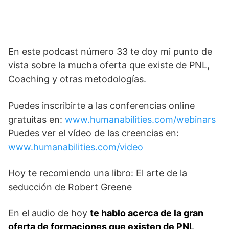
En este podcast número 33 te doy mi punto de
vista sobre la mucha oferta que existe de PNL,
Coaching y otras metodologías.
Puedes inscribirte a las conferencias online
gratuitas en:
www.humanabilities.com/webinars
Puedes ver el vídeo de las creencias en:
www.humanabilities.com/video
Hoy te recomiendo una libro: El arte de la
seducción de Robert Greene
En el audio de hoy
te hablo acerca de la gran
oferta de formaciones que existen de PNL,