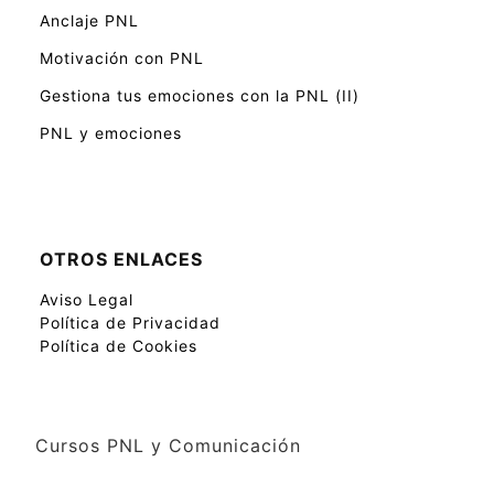
Anclaje PNL
Motivación con PNL
Gestiona tus emociones con la PNL (II)
PNL y emociones
OTROS ENLACES
Aviso Legal
Política de Privacidad
Política de Cookies
Cursos PNL y Comunicación