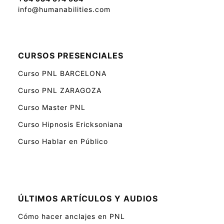
info@humanabilities.com
CURSOS PRESENCIALES
Curso PNL BARCELONA
Curso PNL ZARAGOZA
Curso Master PNL
Curso Hipnosis Ericksoniana
Curso Hablar en Público
ÚLTIMOS ARTÍCULOS Y AUDIOS
Cómo hacer anclajes en PNL