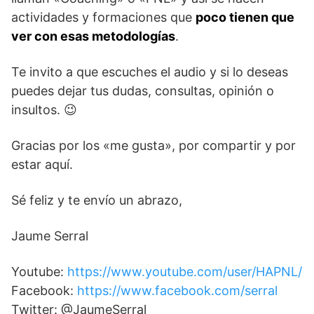
actividades y formaciones que
poco tienen que
ver con esas metodologías
.
Te invito a que escuches el audio y si lo deseas
puedes dejar tus dudas, consultas, opinión o
insultos. 😉
Gracias por los «me gusta», por compartir y por
estar aquí.
Sé feliz y te envío un abrazo,
Jaume Serral
Youtube:
https://www.youtube.com/user/HAPNL/
Facebook:
https://www.facebook.com/serral
Twitter: @JaumeSerral