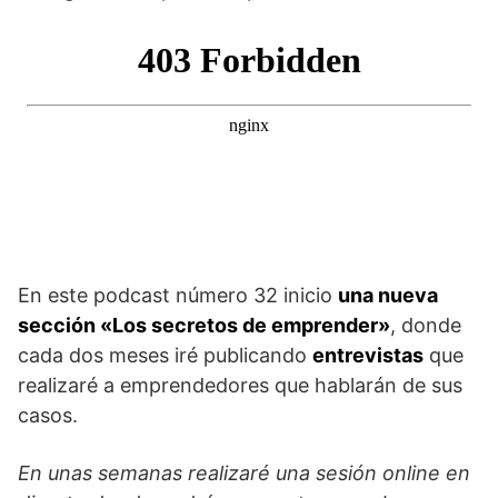
En este podcast número 32 inicio
una nueva
sección «Los secretos de emprender»
, donde
cada dos meses iré publicando
entrevistas
que
realizaré a emprendedores que hablarán de sus
casos.
En unas semanas realizaré una sesión online en