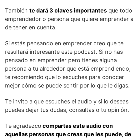
También
te dará 3 claves importantes
que todo
emprendedor o persona que quiere emprender a
de tener en cuenta.
Si estás pensando en emprender creo que te
resultará interesante este podcast. Si no has
pensado en emprender pero tienes alguna
persona a tu alrededor que está emprendiendo,
te recomiendo que lo escuches para conocer
mejor cómo se puede sentir por lo que le digas.
Te invito a que escuches el audio y si lo deseas
puedes dejar tus dudas, consultas o tu opinión.
Te agradezco
compartas este audio con
aquellas personas que creas que les puede, de