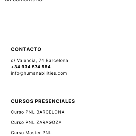
CONTACTO
c/ Valencia, 74 Barcelona
+34 934 574 584
info@humanabilities.com
CURSOS PRESENCIALES
Curso PNL BARCELONA
Curso PNL ZARAGOZA
Curso Master PNL