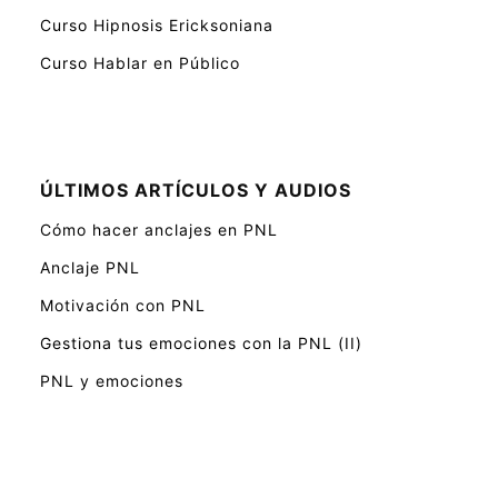
Curso Hipnosis Ericksoniana
Curso Hablar en Público
ÚLTIMOS ARTÍCULOS Y AUDIOS
Cómo hacer anclajes en PNL
Anclaje PNL
Motivación con PNL
Gestiona tus emociones con la PNL (II)
PNL y emociones