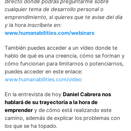
directo donde podrás preguntarme sobre
cualquier tema de desarrollo personal o
emprendimiento, si quieres que te avise del día
y la hora inscríbete en
:
www.humanabilities.com/webinars
También puedes acceder a un vídeo donde te
hablo de qué es una creencia, cómo se forman y
cómo funcionan para limitarnos o potenciarnos,
puedes acceder en este enlace:
www.humanabilities.com/video
En la entrevista de hoy
Daniel Cabrera nos
hablará de su trayectoria a la hora de
emprender
y de cómo está realizando este
camino, además de explicar los problemas con
los que se ha topado.