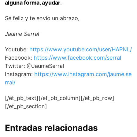
alguna forma, ayudar
.
Sé feliz y te envío un abrazo,
Jaume Serral
Youtube:
https://www.youtube.com/user/HAPNL/
Facebook:
https://www.facebook.com/serral
Twitter: @JaumeSerral
Instagram:
https://www.instagram.com/jaume.se
rral/
[/et_pb_text][/et_pb_column][/et_pb_row]
[/et_pb_section]
Entradas relacionadas