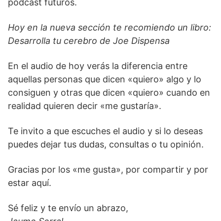
podcast futuros.
Hoy en la nueva sección te recomiendo un libro:
Desarrolla tu cerebro de Joe Dispensa
En el audio de hoy verás la diferencia entre
aquellas personas que dicen «quiero» algo y lo
consiguen y otras que dicen «quiero» cuando en
realidad quieren decir «me gustaría».
Te invito a que escuches el audio y si lo deseas
puedes dejar tus dudas, consultas o tu opinión.
Gracias por los «me gusta», por compartir y por
estar aquí.
Sé feliz y te envío un abrazo,