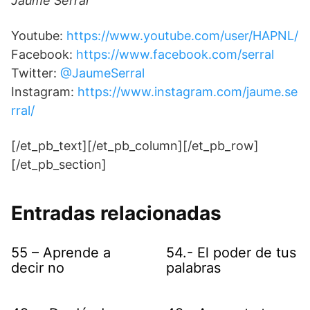
Jaume Serral
Youtube:
https://www.youtube.com/user/HAPNL/
Facebook:
https://www.facebook.com/serral
Twitter:
@JaumeSerral
Instagram:
https://www.instagram.com/jaume.se
rral/
[/et_pb_text][/et_pb_column][/et_pb_row]
[/et_pb_section]
Entradas relacionadas
55 – Aprende a
54.- El poder de tus
decir no
palabras