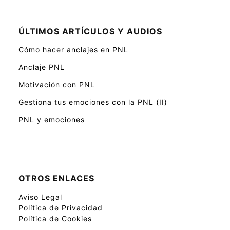
ÚLTIMOS ARTÍCULOS Y AUDIOS
Cómo hacer anclajes en PNL
Anclaje PNL
Motivación con PNL
Gestiona tus emociones con la PNL (II)
PNL y emociones
OTROS ENLACES
Aviso Legal
Política de Privacidad
Política de Cookies