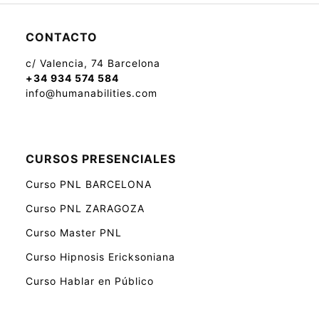
CONTACTO
c/ Valencia, 74 Barcelona
+34 934 574 584
info@humanabilities.com
CURSOS PRESENCIALES
Curso PNL BARCELONA
Curso PNL ZARAGOZA
Curso Master PNL
Curso Hipnosis Ericksoniana
Curso Hablar en Público