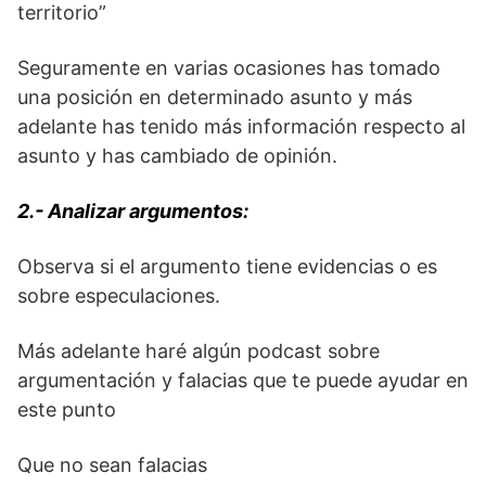
territorio”
Seguramente en varias ocasiones has tomado
una posición en determinado asunto y más
adelante has tenido más información respecto al
asunto y has cambiado de opinión.
2.- Analizar argumentos:
Observa si el argumento tiene evidencias o es
sobre especulaciones.
Más adelante haré algún podcast sobre
argumentación y falacias que te puede ayudar en
este punto
Que no sean falacias