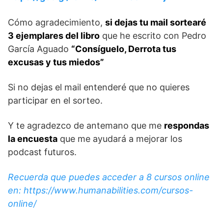
Cómo agradecimiento,
si dejas tu mail sortearé
3 ejemplares del libro
que he escrito con Pedro
García Aguado
“Consíguelo, Derrota tus
excusas y tus miedos”
Si no dejas el mail entenderé que no quieres
participar en el sorteo.
Y te agradezco de antemano que me
respondas
la encuesta
que me ayudará a mejorar los
podcast futuros.
Recuerda que puedes acceder a 8 cursos online
en: https://www.humanabilities.com/cursos-
online/