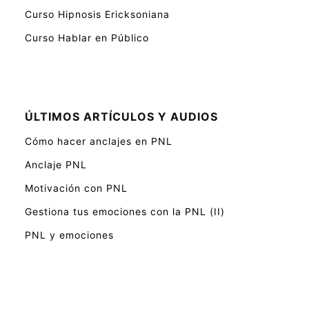
Curso Hipnosis Ericksoniana
Curso Hablar en Público
ÚLTIMOS ARTÍCULOS Y AUDIOS
Cómo hacer anclajes en PNL
Anclaje PNL
Motivación con PNL
Gestiona tus emociones con la PNL (II)
PNL y emociones