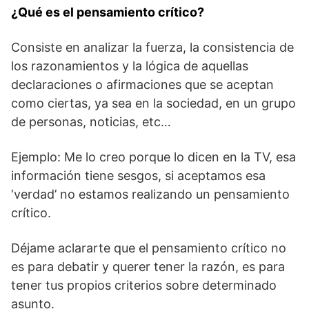
¿Qué es el pensamiento crítico?
Consiste en analizar la fuerza, la consistencia de
los razonamientos y la lógica de aquellas
declaraciones o afirmaciones que se aceptan
como ciertas, ya sea en la sociedad, en un grupo
de personas, noticias, etc…
Ejemplo: Me lo creo porque lo dicen en la TV, esa
información tiene sesgos, si aceptamos esa
‘verdad’ no estamos realizando un pensamiento
crítico.
Déjame aclararte que el pensamiento crítico no
es para debatir y querer tener la razón, es para
tener tus propios criterios sobre determinado
asunto.