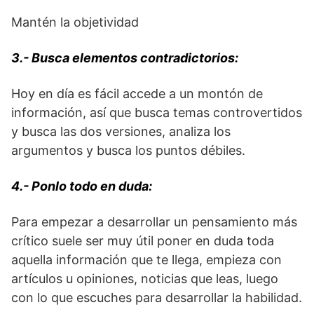
Mantén la objetividad
3.- Busca elementos contradictorios:
Hoy en día es fácil accede a un montón de
información, así que busca temas controvertidos
y busca las dos versiones, analiza los
argumentos y busca los puntos débiles.
4.- Ponlo todo en duda:
Para empezar a desarrollar un pensamiento más
crítico suele ser muy útil poner en duda toda
aquella información que te llega, empieza con
artículos u opiniones, noticias que leas, luego
con lo que escuches para desarrollar la habilidad.