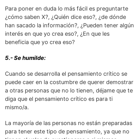
Para poner en duda lo más fácil es preguntarte
¿cómo saben X?, ¿Quién dice eso?, ¿de dónde
han sacado la información?, ¿Pueden tener algún
interés en que yo crea eso?, ¿En que les
beneficia que yo crea eso?
5.- Se humilde:
Cuando se desarrolla el pensamiento crítico se
puede caer en la costumbre de querer demostrar
a otras personas que no lo tienen, déjame que te
diga que el pensamiento crítico es para ti
mismo/a.
La mayoría de las personas no están preparadas
para tener este tipo de pensamiento, ya que no