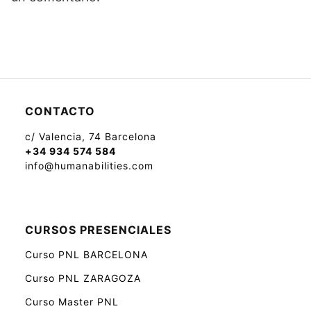
CONTACTO
c/ Valencia, 74 Barcelona
+34 934 574 584
info@humanabilities.com
CURSOS PRESENCIALES
Curso PNL BARCELONA
Curso PNL ZARAGOZA
Curso Master PNL