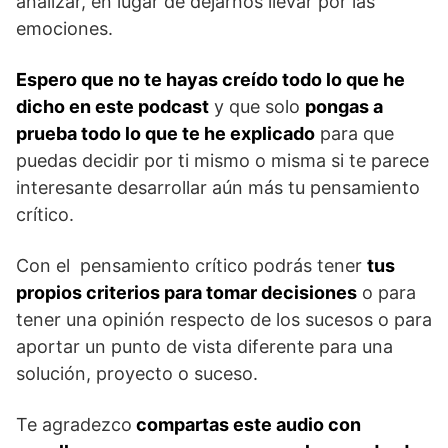
analizar, en lugar de dejarnos llevar por las
emociones.
Espero que no te hayas creído todo lo que he
dicho en este podcast
y que solo
pongas a
prueba todo lo que te he explicado
para que
puedas decidir por ti mismo o misma si te parece
interesante desarrollar aún más tu pensamiento
crítico.
Con el pensamiento crítico podrás tener
tus
propios criterios para tomar decisiones
o para
tener una opinión respecto de los sucesos o para
aportar un punto de vista diferente para una
solución, proyecto o suceso.
Te agradezco
compartas este audio con