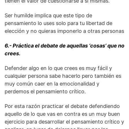
tienen el valor de cuestionarse a si mismas.
Ser humilde implica que este tipo de
pensamiento lo uses solo para tu libertad de
elección y no quieras imponerlo a otras personas
6.- Práctica el debate de aquellas ‘cosas’ que no
crees.
Defender algo en lo que crees es muy fácil y
cualquier persona sabe hacerlo pero también es
muy común caer en la emocionalidad y
perdemos el pensamiento crítico.
Por esta razón practicar el debate defendiendo
aquello de lo que vas en contra es un muy buen
ejercicio para desarrollar el pensamiento crítico y