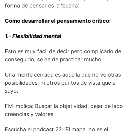
forma de pensar es la ‘buena’.
Cómo desarrollar el pensamiento crítico:
1.- Flexibilidad mental
Esto es muy fácil de decir pero complicado de
conseguirlo, se ha de practicar mucho.
Una mente cerrada es aquella que no ve otras
posibilidades, ni otros puntos de vista que el
suyo.
FM implica: Buscar la objetividad, dejar de lado
creencias y valores
Escucha el podcast 22 “El mapa no es el