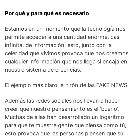
Por qué y para qué es necesario
Estamos en un momento que la tecnología nos
permite acceder a una cantidad enorme, casi
infinita, de información, esto, junto con la
celeridad que vivimos provoca que nos creamos
cualquier información que nos llega si encaja en
nuestro sistema de creencias.
El ejemplo más claro, el tirón de las FAKE NEWS.
Además las redes sociales nos llevan a hacer
creer que nuestro pensamiento es el ‘bueno’.
Muchas de ellas han desarrollado un
logaritmo
para que te muestre gente que piensa como tú,
esto provoca que las personas piensen que su