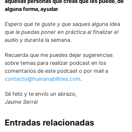
aquellas personas que creas que les puede, de
alguna forma, ayudar
.
Espero que te guste y que saques alguna idea
que la puedas poner en práctica al finalizar el
audio
y durante la semana.
Recuerda que me puedes dejar sugerencias
sobre temas para realizar podcast en los
comentarios de este podcast o por mail a
contacto@humanabilities.com
.
Sé feliz y te envío un abrazo,
Jaume Serral
Entradas relacionadas