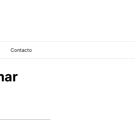
Contacto
nar