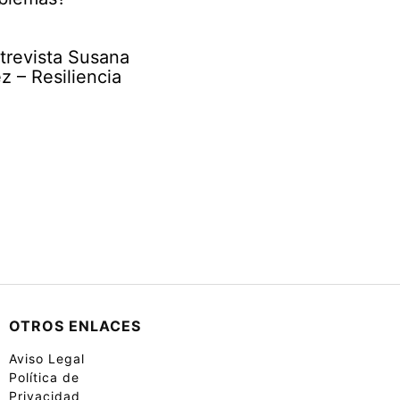
trevista Susana
 – Resiliencia
OTROS ENLACES
Aviso Legal
Política de
Privacidad