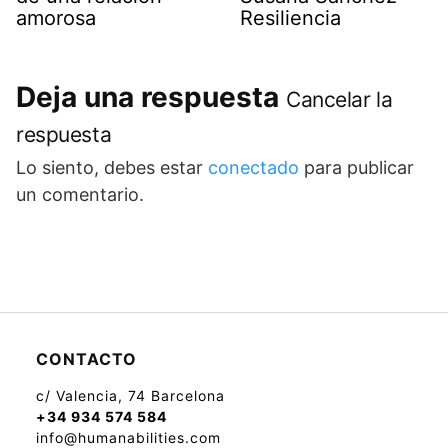
amorosa
Resiliencia
Deja una respuesta
Cancelar la
respuesta
Lo siento, debes estar
conectado
para publicar
un comentario.
CONTACTO
c/ Valencia, 74 Barcelona
+34 934 574 584
info@humanabilities.com