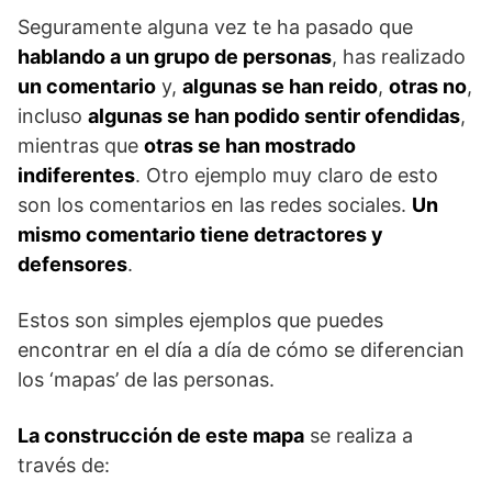
Seguramente alguna vez te ha pasado que
hablando a un grupo de personas
, has realizado
un comentario
y,
algunas se han reido
,
otras no
,
incluso
algunas se han podido sentir ofendidas
,
mientras que
otras se han mostrado
indiferentes
. Otro ejemplo muy claro de esto
son los comentarios en las redes sociales.
Un
mismo comentario tiene detractores y
defensores
.
Estos son simples ejemplos que puedes
encontrar en el día a día de cómo se diferencian
los ‘mapas’ de las personas.
La construcción de este mapa
se realiza a
través de: