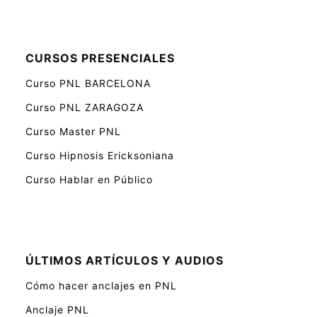
CURSOS PRESENCIALES
Curso PNL BARCELONA
Curso PNL ZARAGOZA
Curso Master PNL
Curso Hipnosis Ericksoniana
Curso Hablar en Público
ÚLTIMOS ARTÍCULOS Y AUDIOS
Cómo hacer anclajes en PNL
Anclaje PNL