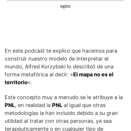
En este podcast te explico que hacemos para
construir nuestro modelo de interpretar el
mundo, Alfred Korzybski lo describió de una
forma metafórica al decir: «
El mapa no es el
territorio
«.
Este concepto muy a menudo se le atribuye a la
PNL
, en realidad la
PNL
al igual que otras
metodologías la han incluido debido a su gran
utilidad al tratar con otras personas, ya sea
terapéuticamente o en cualquier tipo de