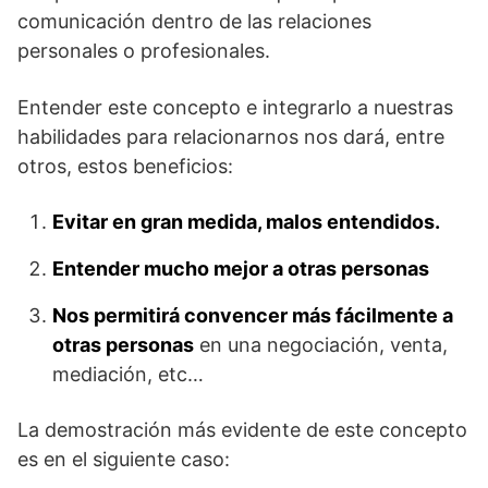
comunicación dentro de las relaciones
personales o profesionales.
Entender este concepto e integrarlo a nuestras
habilidades para relacionarnos nos dará, entre
otros, estos beneficios:
Evitar en gran medida, malos entendidos.
Entender mucho mejor a otras personas
Nos permitirá convencer más fácilmente a
otras personas
en una negociación, venta,
mediación, etc…
La demostración más evidente de este concepto
es en el siguiente caso: