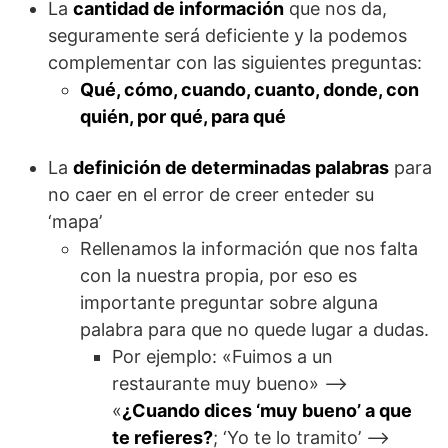
La
cantidad de información
que nos da,
seguramente será deficiente y la podemos
complementar con las siguientes preguntas:
Qué, cómo, cuando, cuanto, donde, con
quién, por qué, para qué
La
definición de determinadas palabras
para
no caer en el error de creer enteder su
‘mapa’
Rellenamos la información que nos falta
con la nuestra propia, por eso es
importante preguntar sobre alguna
palabra para que no quede lugar a dudas.
Por ejemplo: «Fuimos a un
restaurante muy bueno» –>
«
¿Cuando dices ‘muy bueno’ a que
te refieres?
; ‘Yo te lo tramito’ –>