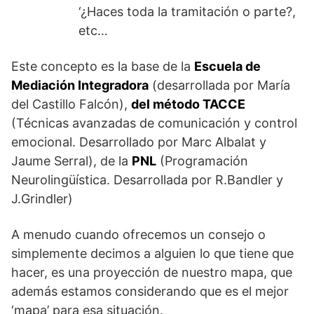
‘¿Haces toda la tramitación o parte?,
etc…
Este concepto es la base de la
Escuela de
Mediación Integradora
(desarrollada por María
del Castillo Falcón),
del método TACCE
(Técnicas avanzadas de comunicación y control
emocional. Desarrollado por Marc Albalat y
Jaume Serral), de la
PNL
(Programación
Neurolingüística. Desarrollada por R.Bandler y
J.Grindler)
A menudo cuando ofrecemos un consejo o
simplemente decimos a alguien lo que tiene que
hacer, es una proyección de nuestro mapa, que
además estamos considerando que es el mejor
‘mapa’ para esa situación.