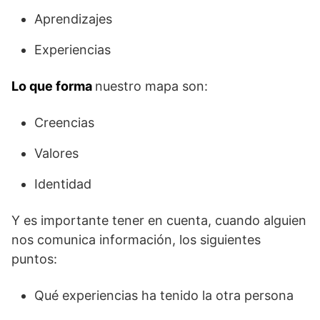
Aprendizajes
Experiencias
Lo que forma
nuestro mapa son:
Creencias
Valores
Identidad
Y es importante tener en cuenta, cuando alguien
nos comunica información, los siguientes
puntos:
Qué experiencias ha tenido la otra persona