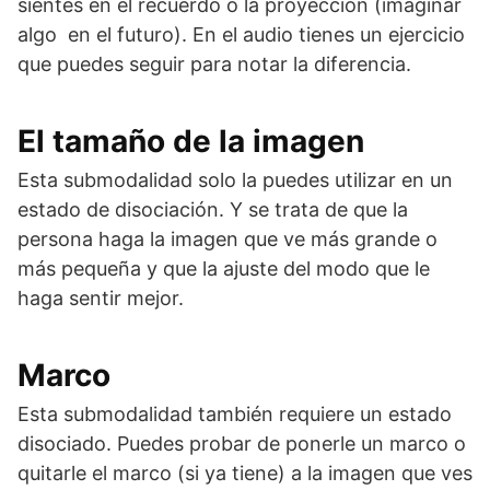
sientes en el recuerdo o la proyección (imaginar
algo en el futuro). En el audio tienes un ejercicio
que puedes seguir para notar la diferencia.
El tamaño de la imagen
Esta submodalidad solo la puedes utilizar en un
estado de disociación. Y se trata de que la
persona haga la imagen que ve más grande o
más pequeña y que la ajuste del modo que le
haga sentir mejor.
Marco
Esta submodalidad también requiere un estado
disociado. Puedes probar de ponerle un marco o
quitarle el marco (si ya tiene) a la imagen que ves