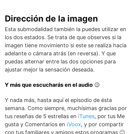
Dirección de la imagen
Esta submodalidad también la puedes utilizar en
los dos estados. Se trata de que observes si la
imagen tiene movimiento si este se realiza hacia
adelante o cámara atrás (en reversa). Y que
puedas alternar entre las dos opciones para
ajustar mejor la sensación deseada.
Y más que escucharás en el audio
😉
Y nada más, hasta aquí el episodio de ésta
semana. Como siempre, muchísimas gracias por
tus reseñas de 5 estrellas en
iTunes
, por tus Me
gusta y Comentarios en
iVoox
, y por compartir
con tus familiares y amigos estos programas 🙂