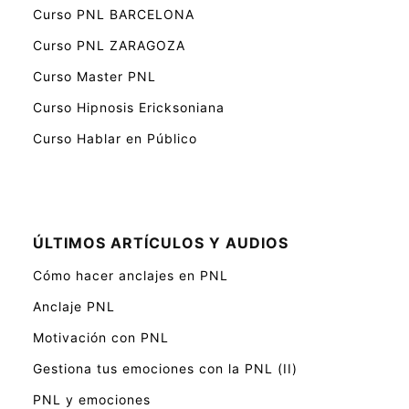
Curso PNL BARCELONA
Curso PNL ZARAGOZA
Curso Master PNL
Curso Hipnosis Ericksoniana
Curso Hablar en Público
ÚLTIMOS ARTÍCULOS Y AUDIOS
Cómo hacer anclajes en PNL
Anclaje PNL
Motivación con PNL
Gestiona tus emociones con la PNL (II)
PNL y emociones