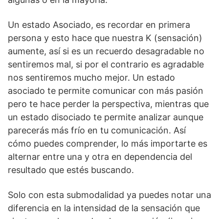
Un estado Asociado, es recordar en primera
persona y esto hace que nuestra K (sensación)
aumente, así si es un recuerdo desagradable no
sentiremos mal, si por el contrario es agradable
nos sentiremos mucho mejor. Un estado
asociado te permite comunicar con más pasión
pero te hace perder la perspectiva, mientras que
un estado disociado te permite analizar aunque
parecerás más frío en tu comunicación. Así
cómo puedes comprender, lo más importarte es
alternar entre una y otra en dependencia del
resultado que estés buscando.
Solo con esta submodalidad ya puedes notar una
diferencia en la intensidad de la sensación que