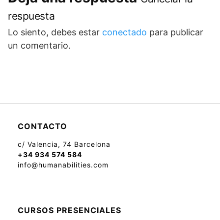
respuesta
Lo siento, debes estar
conectado
para publicar
un comentario.
CONTACTO
c/ Valencia, 74 Barcelona
+34 934 574 584
info@humanabilities.com
CURSOS PRESENCIALES