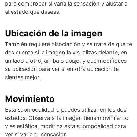
para comprobar si varía la sensación y ajustarla
al estado que desees.
Ubicación de la imagen
También requiere disociación y se trata de que te
des cuenta si la imagen la visualizas delante, en
un lado u otro, arriba o abajo, y que modifiques
su ubicación para ver si en otra ubicación te
sientes mejor.
Movimiento
Esta submodalidad la puedes utilizar en los dos
estados. Observa si la imagen tiene movimiento
y es estática, modifica esta submodalidad para
ver si varia tu sensación.