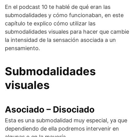
En el podcast 10 te hablé de qué eran las
submodalidades y cómo funcionaban, en este
capítulo te explico cómo utilizar las
submodalidades visuales para hacer que cambie
la intensidad de la sensación asociada a un
pensamiento.
Submodalidades
visuales
Asociado – Disociado
Esta es una submodalidad muy especial, ya que
dependiendo de ella podremos intervenir en
algunas o en la mayoría.