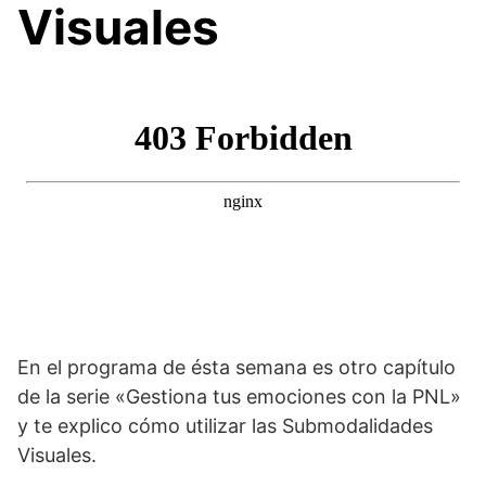
Visuales
En el programa de ésta semana es otro capítulo
de la serie «Gestiona tus emociones con la PNL»
y te explico cómo utilizar las Submodalidades
Visuales.