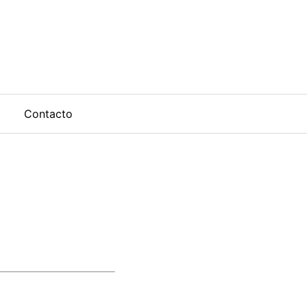
Contacto