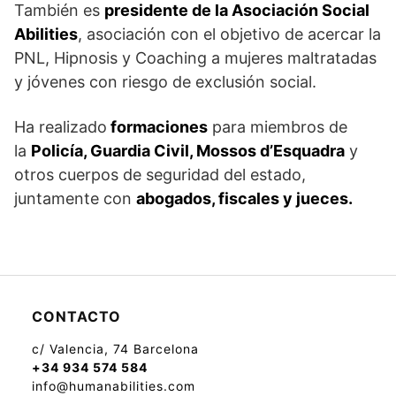
También es
presidente de la Asociación Social
Abilities
, asociación con el objetivo de acercar la
PNL, Hipnosis y Coaching a mujeres maltratadas
y jóvenes con riesgo de exclusión social.
Ha realizado
formaciones
para miembros de
la
Policía, Guardia Civil, Mossos d’Esquadra
y
otros cuerpos de seguridad del estado,
juntamente con
abogados, fiscales y jueces.
CONTACTO
c/ Valencia, 74 Barcelona
+34 934 574 584
info@humanabilities.com