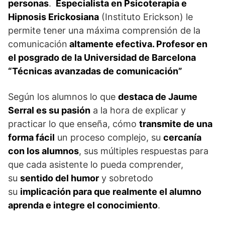
personas
.
Especialista en Psicoterapia e
Hipnosis Erickosiana
(Instituto Erickson) le
permite tener una máxima comprensión de la
comunicación
altamente efectiva. Profesor en
el posgrado de la Universidad de Barcelona
“Técnicas avanzadas de comunicación”
Según los alumnos lo que
destaca de Jaume
Serral es su pasión
a la hora de explicar y
practicar lo que enseña, cómo
transmite de una
forma fácil
un proceso complejo, su
cercanía
con los alumnos
, sus múltiples respuestas para
que cada asistente lo pueda comprender,
su
sentido del humor
y sobretodo
su
implicación para que realmente el alumno
aprenda e integre el conocimiento
.