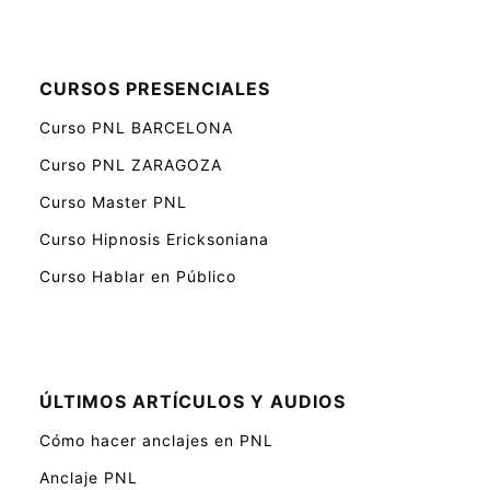
CURSOS PRESENCIALES
Curso PNL BARCELONA
Curso PNL ZARAGOZA
Curso Master PNL
Curso Hipnosis Ericksoniana
Curso Hablar en Público
ÚLTIMOS ARTÍCULOS Y AUDIOS
Cómo hacer anclajes en PNL
Anclaje PNL