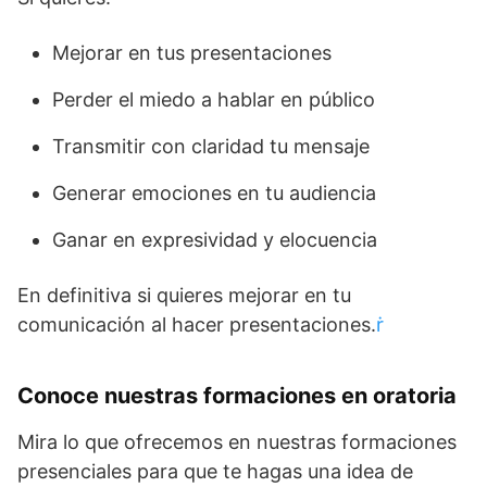
Mejorar en tus presentaciones
Perder el miedo a hablar en público
Transmitir con claridad tu mensaje
Generar emociones en tu audiencia
Ganar en expresividad y elocuencia
En definitiva si quieres mejorar en tu
comunicación al hacer presentaciones.

Conoce nuestras formaciones en oratoria
Mira lo que ofrecemos en nuestras formaciones
presenciales para que te hagas una idea de