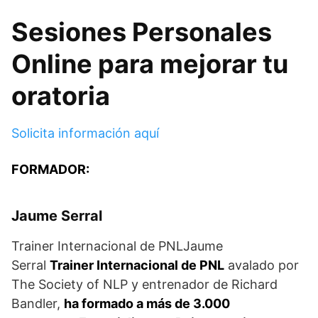
Sesiones Personales
Online para mejorar tu
oratoria
Solicita información aquí
FORMADOR:
Jaume Serral
Trainer Internacional de PNLJaume
Serral
Trainer Internacional de PNL
avalado por
The Society of NLP y entrenador de Richard
Bandler,
ha formado a más de 3.000