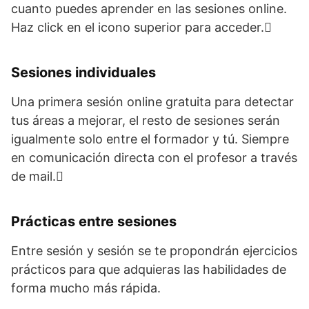
cuanto puedes aprender en las sesiones online.
Haz click en el icono superior para acceder.
Sesiones individuales
Una primera sesión online gratuita para detectar
tus áreas a mejorar, el resto de sesiones serán
igualmente solo entre el formador y tú. Siempre
en comunicación directa con el profesor a través
de mail.
Prácticas entre sesiones
Entre sesión y sesión se te propondrán ejercicios
prácticos para que adquieras las habilidades de
forma mucho más rápida.