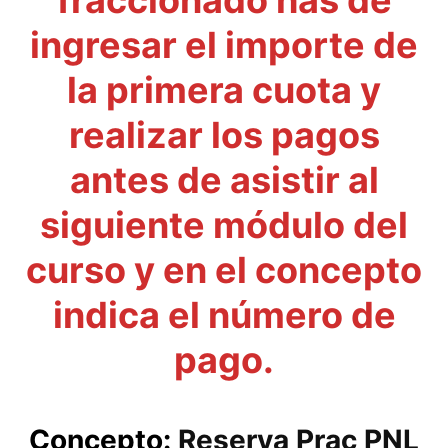
fraccionado has de
ingresar el importe de
la primera cuota y
realizar los pagos
antes de asistir al
siguiente módulo del
curso y en el concepto
indica el número de
pago.
Concepto:
Reserva Prac PNL