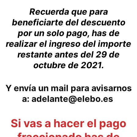
Recuerda que para
beneficiarte del descuento
por un solo pago, has de
realizar el ingreso del importe
restante antes del 29 de
octubre de 2021.
Y envía un mail para avisarnos
a: adelante@elebo.es
Si vas a hacer el pago