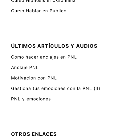
Curso Hipnosis Ericksoniana
Curso Hablar en Público
ÚLTIMOS ARTÍCULOS Y AUDIOS
Cómo hacer anclajes en PNL
Anclaje PNL
Motivación con PNL
Gestiona tus emociones con la PNL (II)
PNL y emociones
OTROS ENLACES