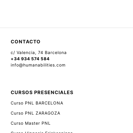
CONTACTO
c/ Valencia, 74 Barcelona
+34 934 574 584
info@humanabilities.com
CURSOS PRESENCIALES
Curso PNL BARCELONA
Curso PNL ZARAGOZA
Curso Master PNL