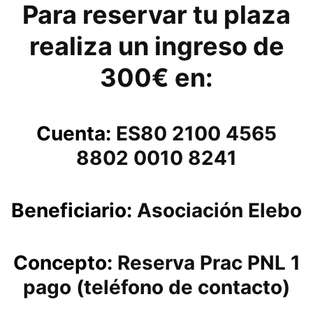
Para reservar tu plaza
realiza un ingreso de
300€ en:
Cuenta:
ES80 2100 4565
8802 0010 8241
Beneficiario:
Asociación Elebo
Concepto:
Reserva Prac PNL 1
pago (teléfono de contacto)