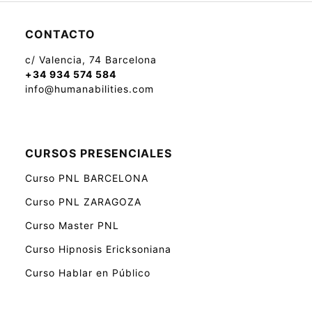
CONTACTO
c/ Valencia, 74 Barcelona
+34 934 574 584
info@humanabilities.com
CURSOS PRESENCIALES
Curso PNL BARCELONA
Curso PNL ZARAGOZA
Curso Master PNL
Curso Hipnosis Ericksoniana
Curso Hablar en Público