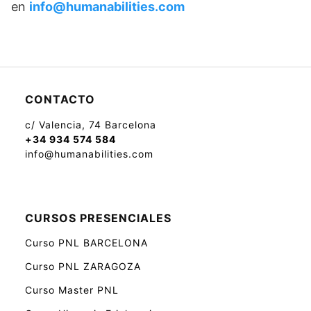
en
info@humanabilities.com
CONTACTO
c/ Valencia, 74 Barcelona
+34 934 574 584
info@humanabilities.com
CURSOS PRESENCIALES
Curso PNL BARCELONA
Curso PNL ZARAGOZA
Curso Master PNL