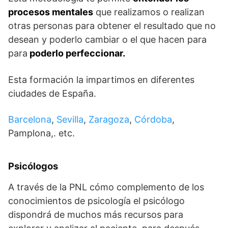
procesos mentales
que realizamos o realizan
otras personas para obtener el resultado que no
desean y poderlo cambiar o el que hacen para
para
poderlo perfeccionar.
Esta formación la impartimos en diferentes
ciudades de España.
Barcelona
,
Sevilla
,
Zaragoza
,
Córdoba
,
Pamplona,. etc.
Psicólogos
A través de la PNL cómo complemento de los
conocimientos de psicología el psicólogo
dispondrá de muchos más recursos para