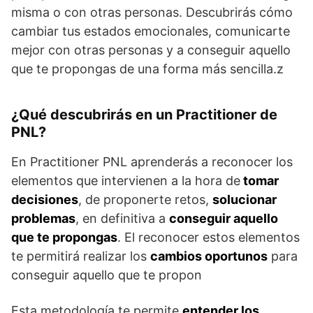
misma o con otras personas. Descubrirás cómo
cambiar tus estados emocionales, comunicarte
mejor con otras personas y a conseguir aquello
que te propongas de una forma más sencilla.z
¿Qué descubrirás en un Practitioner de
PNL?
En Practitioner PNL aprenderás a reconocer los
elementos que intervienen a la hora de
tomar
decisiones
, de proponerte retos,
solucionar
problemas
, en definitiva a
conseguir aquello
que te propongas
. El reconocer estos elementos
te permitirá realizar los
cambios oportunos
para
conseguir aquello que te propon
Esta metodología te permite
entender los