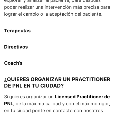
explorar y analizar al paciente, para después
poder realizar una intervención más precisa para
lograr el cambio o la aceptación del paciente.
Terapeutas
Directivos
Coach’s
¿QUIERES ORGANIZAR UN PRACTITIONER
DE PNL EN TU CIUDAD?
Si quieres organizar un
Licensed Practitioner de
PNL
, de la máxima calidad y con el máximo rigor,
en tu ciudad ponte en contacto con nosotros