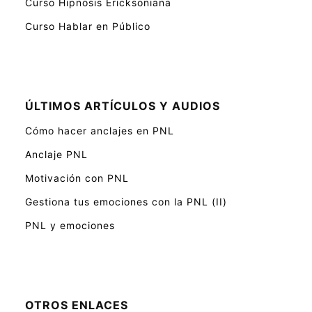
Curso Hipnosis Ericksoniana
Curso Hablar en Público
ÚLTIMOS ARTÍCULOS Y AUDIOS
Cómo hacer anclajes en PNL
Anclaje PNL
Motivación con PNL
Gestiona tus emociones con la PNL (II)
PNL y emociones
OTROS ENLACES