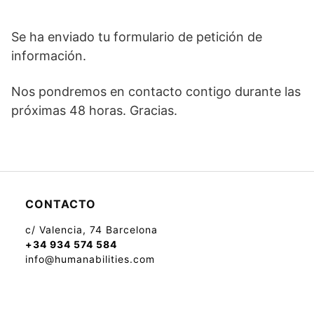
Se ha enviado tu formulario de petición de
información.
Nos pondremos en contacto contigo durante las
próximas 48 horas. Gracias.
CONTACTO
c/ Valencia, 74 Barcelona
+34 934 574 584
info@humanabilities.com