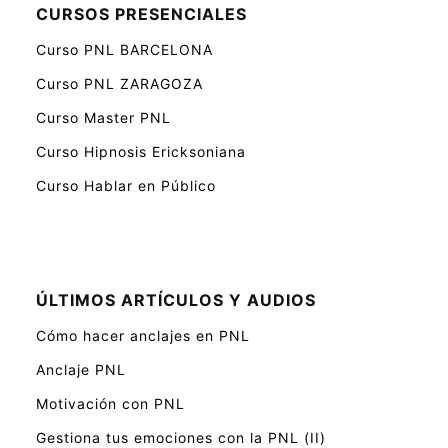
CURSOS PRESENCIALES
Curso PNL BARCELONA
Curso PNL ZARAGOZA
Curso Master PNL
Curso Hipnosis Ericksoniana
Curso Hablar en Público
ÚLTIMOS ARTÍCULOS Y AUDIOS
Cómo hacer anclajes en PNL
Anclaje PNL
Motivación con PNL
Gestiona tus emociones con la PNL (II)