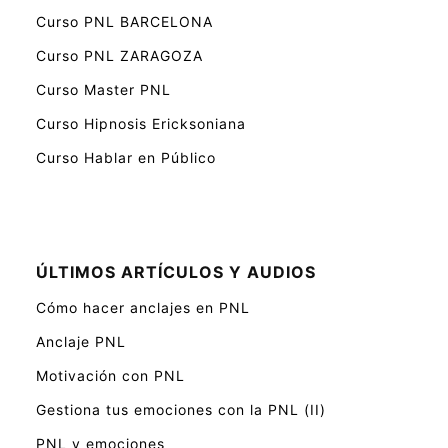
Curso PNL BARCELONA
Curso PNL ZARAGOZA
Curso Master PNL
Curso Hipnosis Ericksoniana
Curso Hablar en Público
ÚLTIMOS ARTÍCULOS Y AUDIOS
Cómo hacer anclajes en PNL
Anclaje PNL
Motivación con PNL
Gestiona tus emociones con la PNL (II)
PNL y emociones