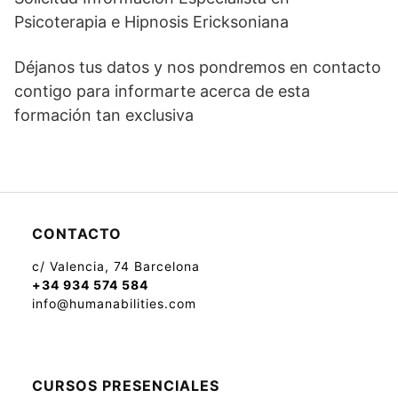
Psicoterapia e Hipnosis Ericksoniana
Déjanos tus datos y nos pondremos en contacto
contigo para informarte acerca de esta
formación tan exclusiva
CONTACTO
c/ Valencia, 74 Barcelona
+34 934 574 584
info@humanabilities.com
CURSOS PRESENCIALES