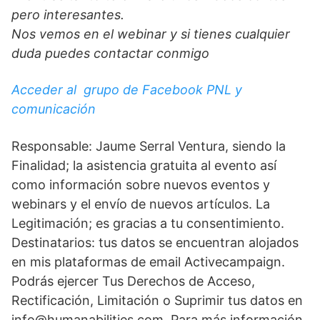
pero interesantes.
Nos vemos en el webinar y si tienes cualquier
duda puedes contactar conmigo
Acceder al grupo de Facebook PNL y
comunicación
Responsable: Jaume Serral Ventura, siendo la
Finalidad; la asistencia gratuita al evento así
como información sobre nuevos eventos y
webinars y el envío de nuevos artículos. La
Legitimación; es gracias a tu consentimiento.
Destinatarios: tus datos se encuentran alojados
en mis plataformas de email Activecampaign.
Podrás ejercer Tus Derechos de Acceso,
Rectificación, Limitación o Suprimir tus datos en
info@humanabilities.com. Para más información