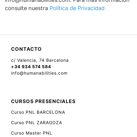
consulte nuestra
Política de Privacidad
CONTACTO
c/ Valencia, 74 Barcelona
+34 934 574 584
info@humanabilities.com
CURSOS PRESENCIALES
Curso PNL BARCELONA
Curso PNL ZARAGOZA
Curso Master PNL