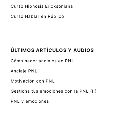
Curso Hipnosis Ericksoniana
Curso Hablar en Público
ÚLTIMOS ARTÍCULOS Y AUDIOS
Cómo hacer anclajes en PNL
Anclaje PNL
Motivación con PNL
Gestiona tus emociones con la PNL (II)
PNL y emociones