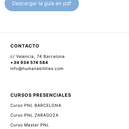
Descargar la guía en pdf
CONTACTO
c/ Valencia, 74 Barcelona
+34 934 574 584
info@humanabilities.com
CURSOS PRESENCIALES
Curso PNL BARCELONA
Curso PNL ZARAGOZA
Curso Master PNL