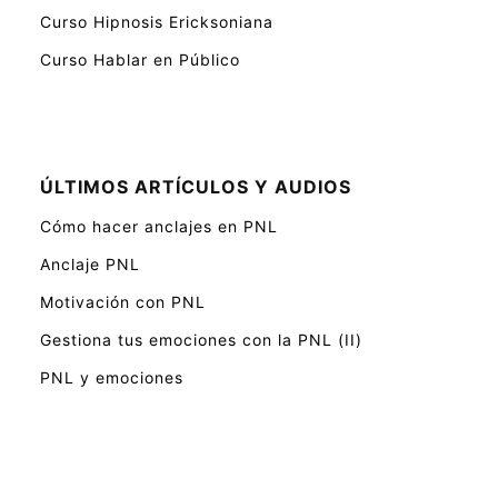
Curso Hipnosis Ericksoniana
Curso Hablar en Público
ÚLTIMOS ARTÍCULOS Y AUDIOS
Cómo hacer anclajes en PNL
Anclaje PNL
Motivación con PNL
Gestiona tus emociones con la PNL (II)
PNL y emociones