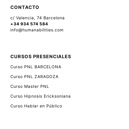
CONTACTO
c/ Valencia, 74 Barcelona
+34 934 574 584
info@humanabilities.com
CURSOS PRESENCIALES
Curso PNL BARCELONA
Curso PNL ZARAGOZA
Curso Master PNL
Curso Hipnosis Ericksoniana
Curso Hablar en Público