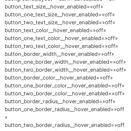
button_text_size__hover_enabled=»off»
button_one_text_size__hover_enabled=»off»
button_two_text_size__hover_enabled=»off»
button_text_color__hover_enabled=»off»
button_one_text_color__hover_enabled=»off»
button_two_text_color__hover_enabled=»off»
button_border_width__hover_enabled=»off»
button_one_border_width__hover_enabled=»off»
button_two_border_width__hover_enabled=»off»
button_border_color__hover_enabled=»off»
button_one_border_color__hover_enabled=»off»
button_two_border_color__hover_enabled=»off»
button_border_radius__hover_enabled=»off»
button_one_border_radius__hover_enabled=»off
»
button_two_border_radius__hover_enabled=»off