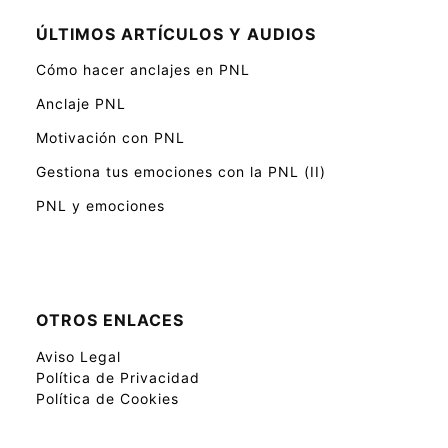
ÚLTIMOS ARTÍCULOS Y AUDIOS
Cómo hacer anclajes en PNL
Anclaje PNL
Motivación con PNL
Gestiona tus emociones con la PNL (II)
PNL y emociones
OTROS ENLACES
Aviso Legal
Política de Privacidad
Política de Cookies