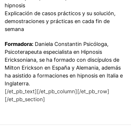
hipnosis
Explicación de casos prácticos y su solución,
demostraciones y prácticas en cada fin de
semana
Formadora:
Daniela Constantin Psicóloga,
Psicoterapeuta especialista en Hipnosis
Ericksoniana, se ha formado con discípulos de
Milton Erickson en España y Alemania, además
ha asistido a formaciones en hipnosis en Italia e
Inglaterra.
[/et_pb_text][/et_pb_column][/et_pb_row]
[/et_pb_section]