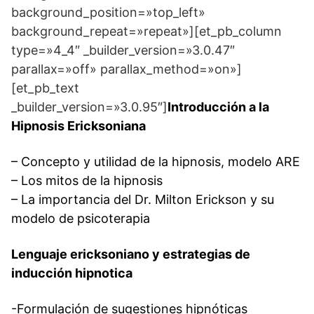
background_position=»top_left»
background_repeat=»repeat»][et_pb_column
type=»4_4″ _builder_version=»3.0.47″
parallax=»off» parallax_method=»on»]
[et_pb_text
_builder_version=»3.0.95″]
Introducción a la
Hipnosis Ericksoniana
– Concepto y utilidad de la hipnosis, modelo ARE
– Los mitos de la hipnosis
– La importancia del Dr. Milton Erickson y su
modelo de psicoterapia
Lenguaje ericksoniano y estrategias de
inducción hipnotica
-Formulación de sugestiones hipnóticas