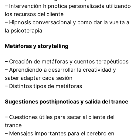
– Intervención hipnotica personalizada utilizando
los recursos del cliente
– Hipnosis conversacional y como dar la vuelta a
la psicoterapia
Metáforas y storytelling
– Creación de metáforas y cuentos terapéuticos
– Aprendiendo a desarrollar la creatividad y
saber adaptar cada sesión
– Distintos tipos de metáforas
Sugestiones posthipnoticas y salida del trance
– Cuestiones útiles para sacar al cliente del
trance
– Mensajes importantes para el cerebro en