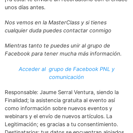
unos días antes.
Nos vemos en la MasterClass y si tienes
cualquier duda puedes contactar conmigo
Mientras tanto te puedes unir al grupo de
Facebook para tener mucha más información.
Acceder al grupo de Facebook PNL y
comunicación
Responsable: Jaume Serral Ventura, siendo la
Finalidad; la asistencia gratuita al evento así
como información sobre nuevos eventos y
webinars y el envío de nuevos artículos. La
Legitimación; es gracias a tu consentimiento.
Destinatarios: tus datos se encuentran alojados