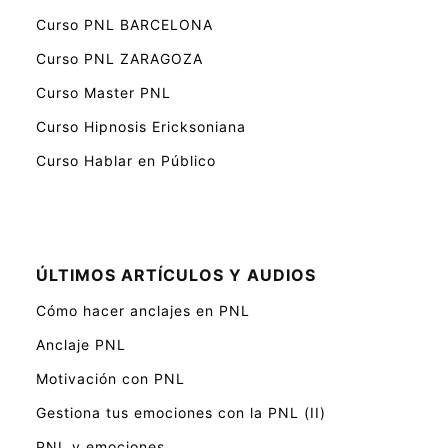
Curso PNL BARCELONA
Curso PNL ZARAGOZA
Curso Master PNL
Curso Hipnosis Ericksoniana
Curso Hablar en Público
ÚLTIMOS ARTÍCULOS Y AUDIOS
Cómo hacer anclajes en PNL
Anclaje PNL
Motivación con PNL
Gestiona tus emociones con la PNL (II)
PNL y emociones