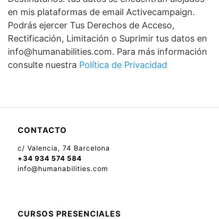
en mis plataformas de email Activecampaign.
Podrás ejercer Tus Derechos de Acceso,
Rectificación, Limitación o Suprimir tus datos en
info@humanabilities.com. Para más información
consulte nuestra
Política de Privacidad
CONTACTO
c/ Valencia, 74 Barcelona
+34 934 574 584
info@humanabilities.com
CURSOS PRESENCIALES