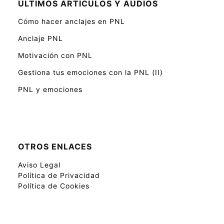
ÚLTIMOS ARTÍCULOS Y AUDIOS
Cómo hacer anclajes en PNL
Anclaje PNL
Motivación con PNL
Gestiona tus emociones con la PNL (II)
PNL y emociones
OTROS ENLACES
Aviso Legal
Política de Privacidad
Política de Cookies