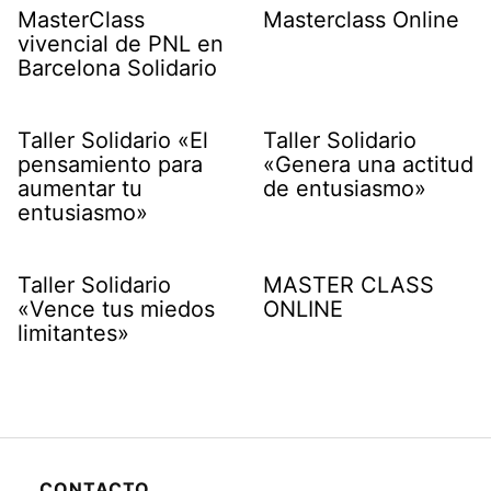
MasterClass
Masterclass Online
vivencial de PNL en
Barcelona Solidario
Taller Solidario «El
Taller Solidario
pensamiento para
«Genera una actitud
aumentar tu
de entusiasmo»
entusiasmo»
Taller Solidario
MASTER CLASS
«Vence tus miedos
ONLINE
limitantes»
CONTACTO