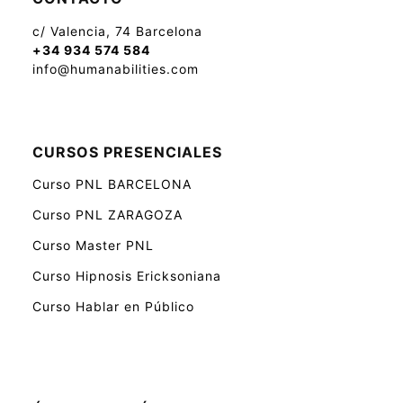
c/ Valencia, 74 Barcelona
+34 934 574 584
info@humanabilities.com
CURSOS PRESENCIALES
Curso PNL BARCELONA
Curso PNL ZARAGOZA
Curso Master PNL
Curso Hipnosis Ericksoniana
Curso Hablar en Público