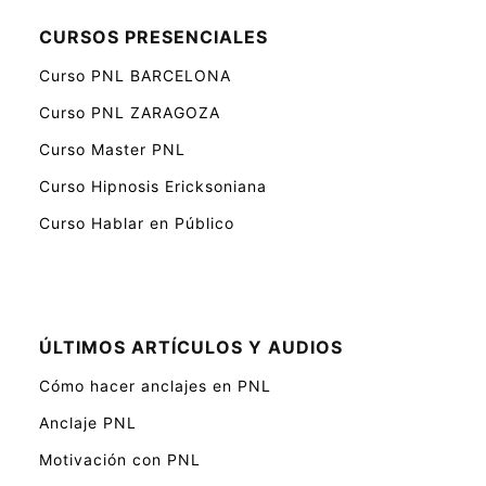
CURSOS PRESENCIALES
Curso PNL BARCELONA
Curso PNL ZARAGOZA
Curso Master PNL
Curso Hipnosis Ericksoniana
Curso Hablar en Público
ÚLTIMOS ARTÍCULOS Y AUDIOS
Cómo hacer anclajes en PNL
Anclaje PNL
Motivación con PNL