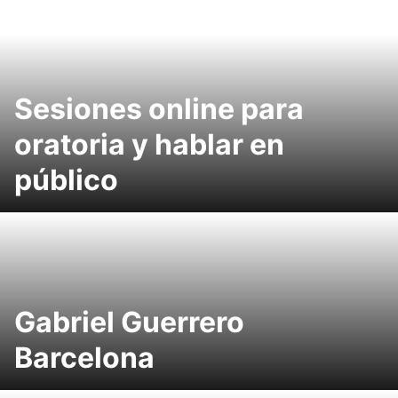
Sesiones online para
oratoria y hablar en
público
Gabriel Guerrero
Barcelona